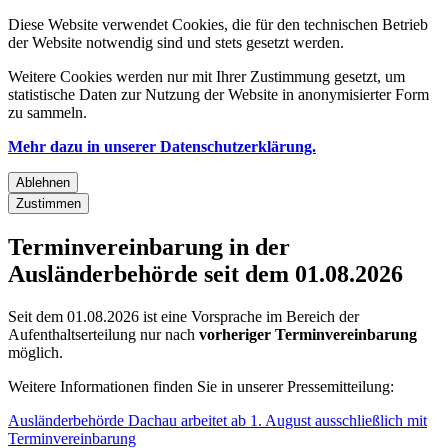
Diese Website verwendet Cookies, die für den technischen Betrieb
der Website notwendig sind und stets gesetzt werden.
Weitere Cookies werden nur mit Ihrer Zustimmung gesetzt, um
statistische Daten zur Nutzung der Website in anonymisierter Form
zu sammeln.
Mehr dazu in unserer Datenschutzerklärung.
Ablehnen
Zustimmen
Terminvereinbarung in der
Ausländerbehörde seit dem 01.08.2026
Seit dem 01.08.2026 ist eine Vorsprache im Bereich der
Aufenthaltserteilung nur nach
vorheriger Terminvereinbarung
möglich.
Weitere Informationen finden Sie in unserer Pressemitteilung:
Ausländerbehörde Dachau arbeitet ab 1. August ausschließlich mit
Terminvereinbarung