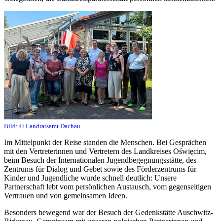
Bild:
© Landratsamt Dachau
Im Mittelpunkt der Reise standen die Menschen. Bei Gesprächen
mit den Vertreterinnen und Vertretern des Landkreises Oświęcim,
beim Besuch der Internationalen Jugendbegegnungsstätte, des
Zentrums für Dialog und Gebet sowie des Förderzentrums für
Kinder und Jugendliche wurde schnell deutlich: Unsere
Partnerschaft lebt vom persönlichen Austausch, vom gegenseitigen
Vertrauen und von gemeinsamen Ideen.
Besonders bewegend war der Besuch der Gedenkstätte Auschwitz-