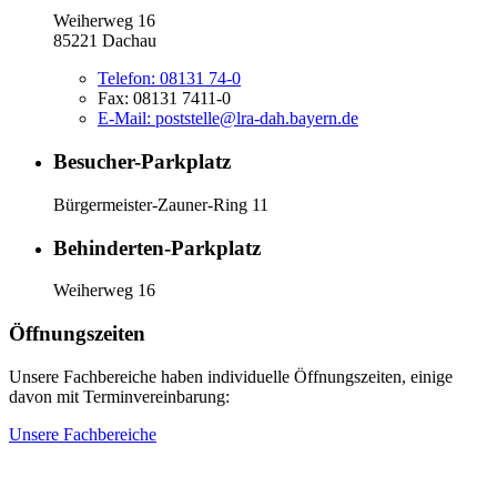
Weiherweg 16
85221 Dachau
Telefon:
08131 74-0
Fax:
08131 7411-0
E-Mail:
poststelle@lra-dah.bayern.de
Besucher-Parkplatz
Bürgermeister-Zauner-Ring 11
Behinderten-Parkplatz
Weiherweg 16
Öffnungszeiten
Unsere Fachbereiche haben individuelle Öffnungszeiten, einige
davon mit Terminvereinbarung:
Unsere Fachbereiche