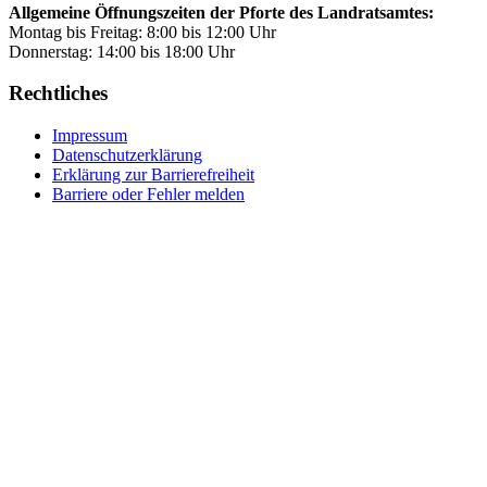
Allgemeine Öffnungszeiten der Pforte des Landratsamtes:
Montag bis Freitag: 8:00 bis 12:00 Uhr
Donnerstag: 14:00 bis 18:00 Uhr
Rechtliches
Impressum
Datenschutzerklärung
Erklärung zur Barrierefreiheit
Barriere oder Fehler melden