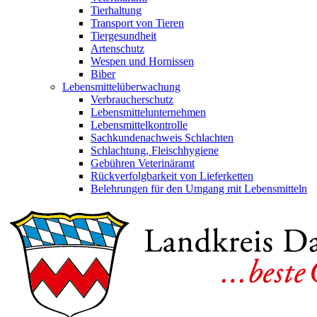
Tierhaltung
Transport von Tieren
Tiergesundheit
Artenschutz
Wespen und Hornissen
Biber
Lebensmittelüberwachung
Verbraucherschutz
Lebensmittelunternehmen
Lebensmittelkontrolle
Sachkundenachweis Schlachten
Schlachtung, Fleischhygiene
Gebühren Veterinäramt
Rückverfolgbarkeit von Lieferketten
Belehrungen für den Umgang mit Lebensmitteln