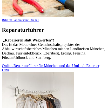
Bild:
© Landratsamt Dachau
Reparaturführer
„Reparieren statt Wegwerfen“!
Das ist das Motto eines Gemeinschaftsprojektes des
Abfallwirtschaftsbetriebes München mit den Landkreisen München,
Dachau, Fürstenfeldbruck, Ebersberg, Erding, Freising,
Fürstenfeldbruck und Starnberg.
Online-Reparaturführer für München und das Umland
: Externer
Link