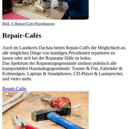
Bild:
© Repair-Cafe Petershausen
Repair-Cafés
Auch im Landkreis Dachau bieten Repair-Cafés die Möglichkeit an,
alle möglichen Dinge von kundigen Privatleuten reparieren zu
lassen oder sich bei der Reparatur Hilfe zu holen.
Das Spektrum der Reparaturgegenstände umfasst praktisch alle
transportablen Haushaltsgegenstände: Toaster & Fön, Fahrräder &
Kettensägen, Laptops & Smartphones, CD-Player & Lautsprecher,
und vieles mehr.
Repair-Cafés