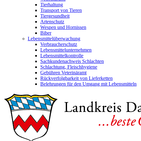
Tierhaltung
Transport von Tieren
Tiergesundheit
Artenschutz
Wespen und Hornissen
Biber
Lebensmittelüberwachung
Verbraucherschutz
Lebensmittelunternehmen
Lebensmittelkontrolle
Sachkundenachweis Schlachten
Schlachtung, Fleischhygiene
Gebühren Veterinäramt
Rückverfolgbarkeit von Lieferketten
Belehrungen für den Umgang mit Lebensmitteln