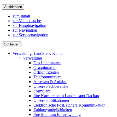
Ausblenden
zum Inhalt
zur Volltextsuche
zur Hauptnavigation
zur Navigation
zur Servicenavigation
Schließen
Verwaltung, Landkreis, Kultur
Verwaltung
Das Landratsamt
Organigramm
Öffnungszeiten
Telefonnummern
Adressen & Anfahrt
Unsere Fachbereiche
Formulare
Ihre Karriere beim Landratsamt Dachau
Unsere Publikationen
Elektronische Post, sichere Kommunikation
Zahlungsmöglichkeiten
Ihre Meinung ist uns wichtig