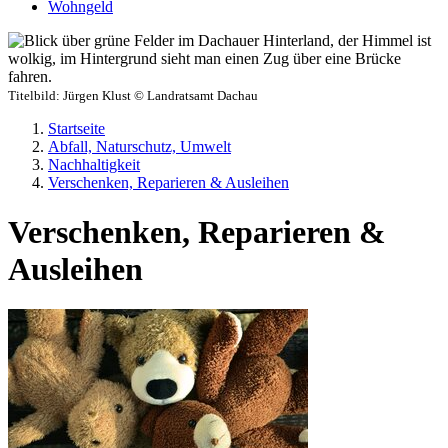
Wohngeld
Titelbild:
Jürgen Klust © Landratsamt Dachau
Startseite
Abfall, Naturschutz, Umwelt
Nachhaltigkeit
Verschenken, Reparieren & Ausleihen
Verschenken, Reparieren &
Ausleihen