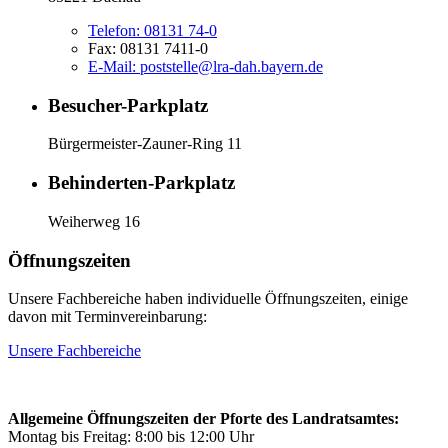
Telefon:
08131 74-0
Fax:
08131 7411-0
E-Mail:
poststelle@lra-dah.bayern.de
Besucher-Parkplatz
Bürgermeister-Zauner-Ring 11
Behinderten-Parkplatz
Weiherweg 16
Öffnungszeiten
Unsere Fachbereiche haben individuelle Öffnungszeiten, einige
davon mit Terminvereinbarung:
Unsere Fachbereiche
Allgemeine Öffnungszeiten der Pforte des Landratsamtes:
Montag bis Freitag: 8:00 bis 12:00 Uhr