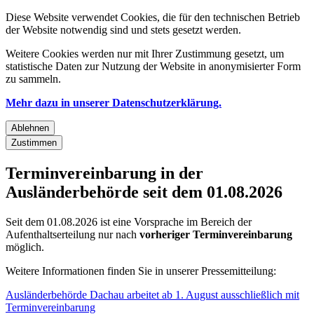
Diese Website verwendet Cookies, die für den technischen Betrieb
der Website notwendig sind und stets gesetzt werden.
Weitere Cookies werden nur mit Ihrer Zustimmung gesetzt, um
statistische Daten zur Nutzung der Website in anonymisierter Form
zu sammeln.
Mehr dazu in unserer Datenschutzerklärung.
Ablehnen
Zustimmen
Terminvereinbarung in der
Ausländerbehörde seit dem 01.08.2026
Seit dem 01.08.2026 ist eine Vorsprache im Bereich der
Aufenthaltserteilung nur nach
vorheriger Terminvereinbarung
möglich.
Weitere Informationen finden Sie in unserer Pressemitteilung:
Ausländerbehörde Dachau arbeitet ab 1. August ausschließlich mit
Terminvereinbarung