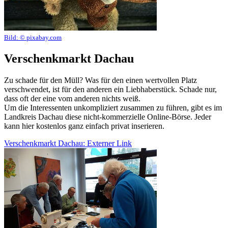
Bild:
© pixabay.com
Verschenkmarkt Dachau
Zu schade für den Müll? Was für den einen wertvollen Platz
verschwendet, ist für den anderen ein Liebhaberstück. Schade nur,
dass oft der eine vom anderen nichts weiß.
Um die Interessenten unkompliziert zusammen zu führen, gibt es im
Landkreis Dachau diese nicht-kommerzielle Online-Börse. Jeder
kann hier kostenlos ganz einfach privat inserieren.
Verschenkmarkt Dachau
: Externer Link