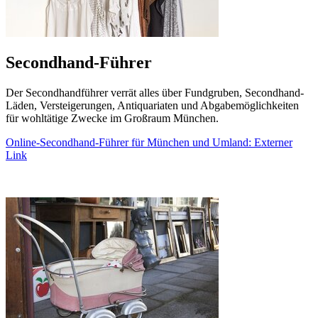
Secondhand-Führer
Der Secondhandführer verrät alles über Fundgruben, Secondhand-
Läden, Versteigerungen, Antiquariaten und Abgabemöglichkeiten
für wohltätige Zwecke im Großraum München.
Online-Secondhand-Führer für München und Umland
: Externer
Link