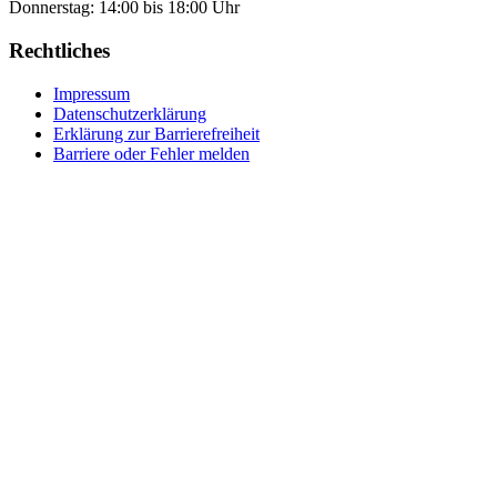
Donnerstag: 14:00 bis 18:00 Uhr
Rechtliches
Impressum
Datenschutzerklärung
Erklärung zur Barrierefreiheit
Barriere oder Fehler melden