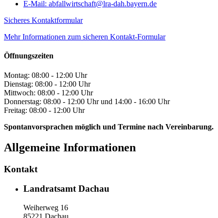
E-Mail:
abfallwirtschaft@lra-dah.bayern.de
Sicheres Kontaktformular
Mehr Informationen zum sicheren Kontakt-Formular
Öffnungszeiten
Montag: 08:00 - 12:00 Uhr
Dienstag: 08:00 - 12:00 Uhr
Mittwoch: 08:00 - 12:00 Uhr
Donnerstag: 08:00 - 12:00 Uhr und 14:00 - 16:00 Uhr
Freitag: 08:00 - 12:00 Uhr
Spontanvorsprachen möglich und Termine nach Vereinbarung.
Allgemeine Informationen
Kontakt
Landratsamt Dachau
Weiherweg 16
85221 Dachau