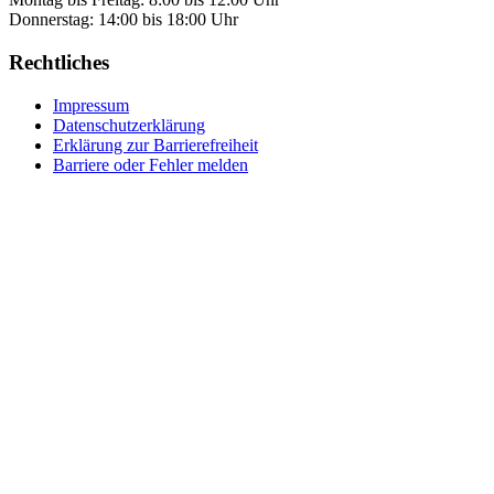
Donnerstag: 14:00 bis 18:00 Uhr
Rechtliches
Impressum
Datenschutzerklärung
Erklärung zur Barrierefreiheit
Barriere oder Fehler melden