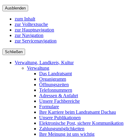
Ausblenden
zum Inhalt
zur Volltextsuche
zur Hauptnavigation
zur Navigation
zur Servicenavigation
Schließen
Verwaltung, Landkreis, Kultur
Verwaltung
Das Landratsamt
Organigramm
Öffnungszeiten
Telefonnummern
Adressen & Anfahrt
Unsere Fachbereiche
Formulare
Ihre Karriere beim Landratsamt Dachau
Unsere Publikationen
Elektronische Post, sichere Kommunikation
Zahlungsmöglichkeiten
Ihre Meinung ist uns wichtig