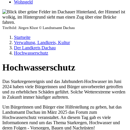
Wohngeld
Titelbild:
Jürgen Klust © Landratsamt Dachau
Startseite
Verwaltung, Landkreis, Kultur
Der Landkreis Dachau
Hochwasserschutz
Hochwasserschutz
Das Starkregenereignis und das Jahrhundert-Hochwasser im Juni
2024 haben viele Bürgerinnen und Bürger unvorbereitet getroffen
und zu erheblichen Schäden geführt. Solche Wetterextreme werden
in Zukunft immer häufiger auftreten.
Um Bürgerinnen und Bürger eine Hilfestellung zu geben, hat das
Landratsamt Dachau im März 2025 das Forum zum
Hochwasserschutz veranstaltet. An diesem Tag gab es viele
Informationen rund um das Thema Starkregen, Hochwasser und
deren Folgen - Vorsorgen, Bauen und Nachrüsten!