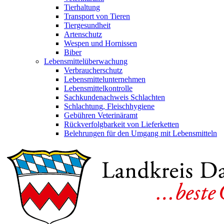
Tierhaltung
Transport von Tieren
Tiergesundheit
Artenschutz
Wespen und Hornissen
Biber
Lebensmittelüberwachung
Verbraucherschutz
Lebensmittelunternehmen
Lebensmittelkontrolle
Sachkundenachweis Schlachten
Schlachtung, Fleischhygiene
Gebühren Veterinäramt
Rückverfolgbarkeit von Lieferketten
Belehrungen für den Umgang mit Lebensmitteln