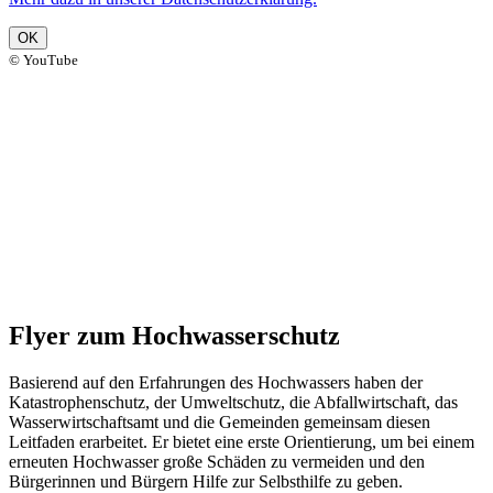
OK
© YouTube
Flyer zum Hochwasserschutz
Basierend auf den Erfahrungen des Hochwassers haben der
Katastrophenschutz, der Umweltschutz, die Abfallwirtschaft, das
Wasserwirtschaftsamt und die Gemeinden gemeinsam diesen
Leitfaden erarbeitet. Er bietet eine erste Orientierung, um bei einem
erneuten Hochwasser große Schäden zu vermeiden und den
Bürgerinnen und Bürgern Hilfe zur Selbsthilfe zu geben.