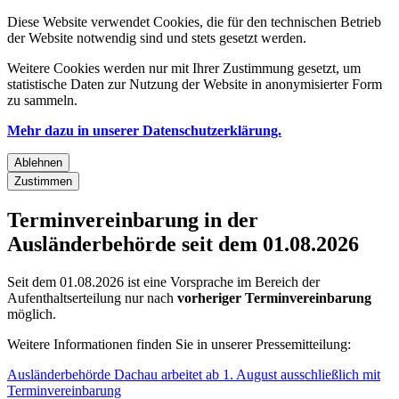
Diese Website verwendet Cookies, die für den technischen Betrieb
der Website notwendig sind und stets gesetzt werden.
Weitere Cookies werden nur mit Ihrer Zustimmung gesetzt, um
statistische Daten zur Nutzung der Website in anonymisierter Form
zu sammeln.
Mehr dazu in unserer Datenschutzerklärung.
Ablehnen
Zustimmen
Terminvereinbarung in der
Ausländerbehörde seit dem 01.08.2026
Seit dem 01.08.2026 ist eine Vorsprache im Bereich der
Aufenthaltserteilung nur nach
vorheriger Terminvereinbarung
möglich.
Weitere Informationen finden Sie in unserer Pressemitteilung:
Ausländerbehörde Dachau arbeitet ab 1. August ausschließlich mit
Terminvereinbarung