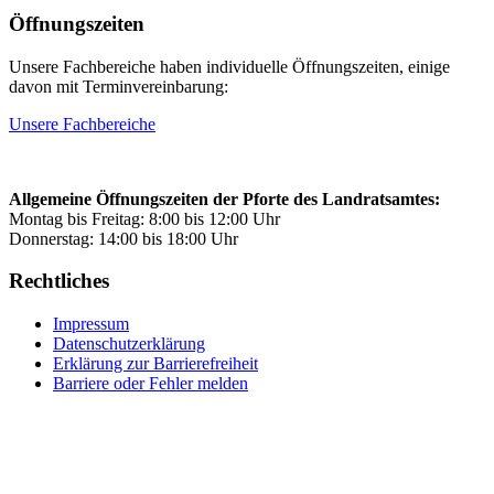
Öffnungszeiten
Unsere Fachbereiche haben individuelle Öffnungszeiten, einige
davon mit Terminvereinbarung:
Unsere Fachbereiche
Allgemeine Öffnungszeiten der Pforte des Landratsamtes:
Montag bis Freitag: 8:00 bis 12:00 Uhr
Donnerstag: 14:00 bis 18:00 Uhr
Rechtliches
Impressum
Datenschutzerklärung
Erklärung zur Barrierefreiheit
Barriere oder Fehler melden