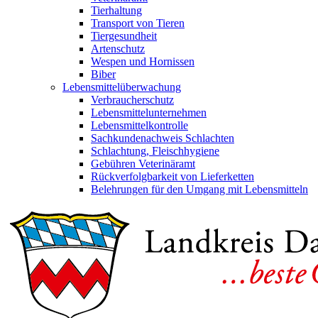
Tierhaltung
Transport von Tieren
Tiergesundheit
Artenschutz
Wespen und Hornissen
Biber
Lebensmittelüberwachung
Verbraucherschutz
Lebensmittelunternehmen
Lebensmittelkontrolle
Sachkundenachweis Schlachten
Schlachtung, Fleischhygiene
Gebühren Veterinäramt
Rückverfolgbarkeit von Lieferketten
Belehrungen für den Umgang mit Lebensmitteln