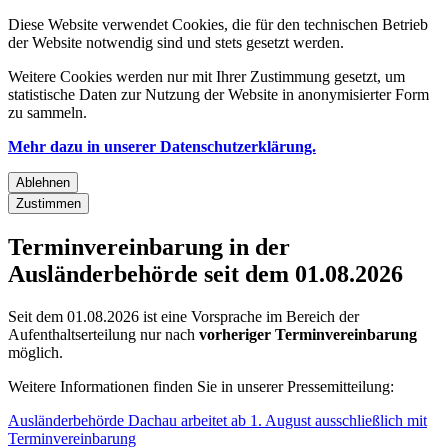
Diese Website verwendet Cookies, die für den technischen Betrieb
der Website notwendig sind und stets gesetzt werden.
Weitere Cookies werden nur mit Ihrer Zustimmung gesetzt, um
statistische Daten zur Nutzung der Website in anonymisierter Form
zu sammeln.
Mehr dazu in unserer Datenschutzerklärung.
Ablehnen
Zustimmen
Terminvereinbarung in der
Ausländerbehörde seit dem 01.08.2026
Seit dem 01.08.2026 ist eine Vorsprache im Bereich der
Aufenthaltserteilung nur nach
vorheriger Terminvereinbarung
möglich.
Weitere Informationen finden Sie in unserer Pressemitteilung:
Ausländerbehörde Dachau arbeitet ab 1. August ausschließlich mit
Terminvereinbarung