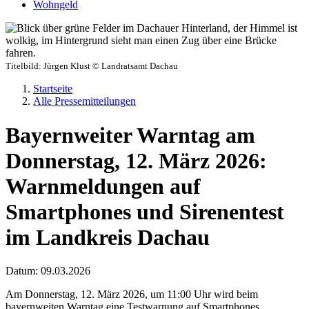
Wohngeld
Titelbild:
Jürgen Klust © Landratsamt Dachau
Startseite
Alle Pressemitteilungen
Bayernweiter Warntag am
Donnerstag, 12. März 2026:
Warnmeldungen auf
Smartphones und Sirenentest
im Landkreis Dachau
Datum:
09.03.2026
Am Donnerstag, 12. März 2026, um 11:00 Uhr wird beim
bayernweiten Warntag eine Testwarnung auf Smartphones