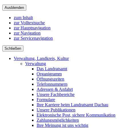
Ausblenden
zum Inhalt
zur Volltextsuche
zur Hauptnavigation
zur Navigation
zur Servicenavigation
Schließen
Verwaltung, Landkreis, Kultur
Verwaltung
Das Landratsamt
Organigramm
Öffnungszeiten
Telefonnummern
Adressen & Anfahrt
Unsere Fachbereiche
Formulare
Ihre Karriere beim Landratsamt Dachau
Unsere Publikationen
Elektronische Post, sichere Kommunikation
Zahlungsmöglichkeiten
Ihre Meinung ist uns wichtig