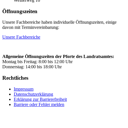
Weiherweg 16
Öffnungszeiten
Unsere Fachbereiche haben individuelle Öffnungszeiten, einige
davon mit Terminvereinbarung:
Unsere Fachbereiche
Allgemeine Öffnungszeiten der Pforte des Landratsamtes:
Montag bis Freitag: 8:00 bis 12:00 Uhr
Donnerstag: 14:00 bis 18:00 Uhr
Rechtliches
Impressum
Datenschutzerklärung
Erklärung zur Barrierefreiheit
Barriere oder Fehler melden