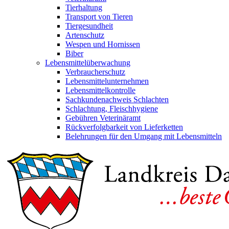
Tierhaltung
Transport von Tieren
Tiergesundheit
Artenschutz
Wespen und Hornissen
Biber
Lebensmittelüberwachung
Verbraucherschutz
Lebensmittelunternehmen
Lebensmittelkontrolle
Sachkundenachweis Schlachten
Schlachtung, Fleischhygiene
Gebühren Veterinäramt
Rückverfolgbarkeit von Lieferketten
Belehrungen für den Umgang mit Lebensmitteln