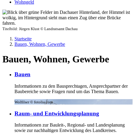
Wohngeld
Titelbild:
Jürgen Klust © Landratsamt Dachau
Startseite
Bauen, Wohnen, Gewerbe
Bauen, Wohnen, Gewerbe
Bauen
Informationen zu den Bausprechtagen, Ansprechpartner der
Baubereiche sowie Fragen rund um das Thema Bauen.
Wolfilser © fotolia.com
Raum- und Entwicklungsplanung
Informationen zur Bauleit-, Regional- und Landesplanung
sowie zur nachhaltigen Entwicklung des Landkreises.