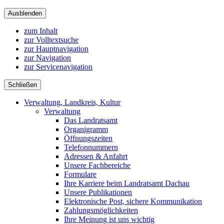
Ausblenden
zum Inhalt
zur Volltextsuche
zur Hauptnavigation
zur Navigation
zur Servicenavigation
Schließen
Verwaltung, Landkreis, Kultur
Verwaltung
Das Landratsamt
Organigramm
Öffnungszeiten
Telefonnummern
Adressen & Anfahrt
Unsere Fachbereiche
Formulare
Ihre Karriere beim Landratsamt Dachau
Unsere Publikationen
Elektronische Post, sichere Kommunikation
Zahlungsmöglichkeiten
Ihre Meinung ist uns wichtig