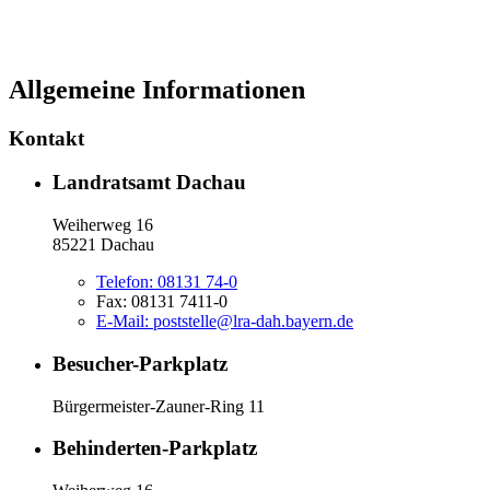
Allgemeine Informationen
Kontakt
Landratsamt Dachau
Weiherweg 16
85221 Dachau
Telefon:
08131 74-0
Fax:
08131 7411-0
E-Mail:
poststelle@lra-dah.bayern.de
Besucher-Parkplatz
Bürgermeister-Zauner-Ring 11
Behinderten-Parkplatz