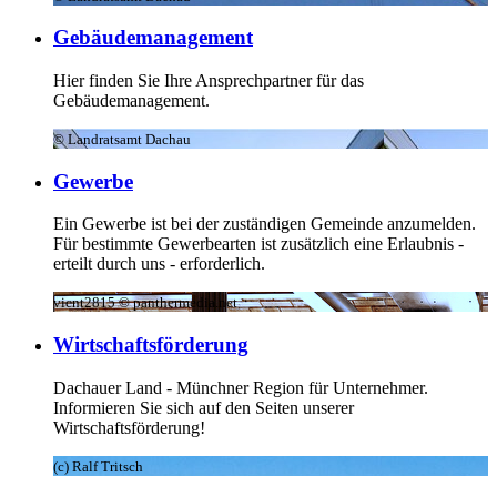
Gebäudemanagement
Hier finden Sie Ihre Ansprechpartner für das
Gebäudemanagement.
© Landratsamt Dachau
Gewerbe
Ein Gewerbe ist bei der zuständigen Gemeinde anzumelden.
Für bestimmte Gewerbearten ist zusätzlich eine Erlaubnis -
erteilt durch uns - erforderlich.
vicnt2815 © panthermedia.net
Wirtschaftsförderung
Dachauer Land - Münchner Region für Unternehmer.
Informieren Sie sich auf den Seiten unserer
Wirtschaftsförderung!
(c) Ralf Tritsch