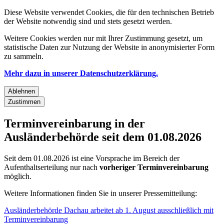
Diese Website verwendet Cookies, die für den technischen Betrieb
der Website notwendig sind und stets gesetzt werden.
Weitere Cookies werden nur mit Ihrer Zustimmung gesetzt, um
statistische Daten zur Nutzung der Website in anonymisierter Form
zu sammeln.
Mehr dazu in unserer Datenschutzerklärung.
Ablehnen
Zustimmen
Terminvereinbarung in der
Ausländerbehörde seit dem 01.08.2026
Seit dem 01.08.2026 ist eine Vorsprache im Bereich der
Aufenthaltserteilung nur nach
vorheriger Terminvereinbarung
möglich.
Weitere Informationen finden Sie in unserer Pressemitteilung:
Ausländerbehörde Dachau arbeitet ab 1. August ausschließlich mit
Terminvereinbarung