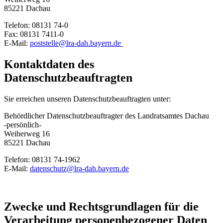
85221 Dachau
Telefon: 08131 74-0
Fax: 08131 7411-0
E-Mail:
poststelle@lra-dah.bayern.de
Kontaktdaten des
Datenschutzbeauftragten
Sie erreichen unseren Datenschutzbeauftragten unter:
Behördlicher Datenschutzbeauftragter des Landratsamtes Dachau
-persönlich-
Weiherweg 16
85221 Dachau
Telefon: 08131 74-1962
E-Mail:
datenschutz@lra-dah.bayern.de
Zwecke und Rechtsgrundlagen für die
Verarbeitung personenbezogener Daten