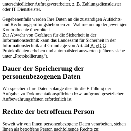
unterschiedlicher Auftragsverarbeiter,
z. B.
Zahlungsdienstleister
oder IT-Dienstleister.
Gegebenenfalls werden Ihre Daten an die zuständigen Aufsichts-
und Rechnungsprüfungsbehörden zur Wahrnehmung der jeweiligen
Kontrollrechte übermittelt.
Zur Abwehr von Gefahren für die Sicherheit in der
Informationstechnik kann das Landesamt für Sicherheit in der
Informationstechnik auf Grundlage von Art. 44
BayDiG
Protokolldaten erheben und automatisiert auswerten (näheres siehe
unter „Protokollierung“).
Dauer der Speicherung der
personenbezogenen Daten
Wir speichern Ihre Daten solange dies für die Erfüllung der
Aufgabe, zu Dokumentationspflichten bzw. aufgrund gesetzlicher
Aufbewahrungsfristen erforderlich ist.
Rechte der betroffenen Person
Soweit wir von Ihnen personenbezogene Daten verarbeiten, stehen
Ihnen als betroffene Person nachfolgende Rechte zu: