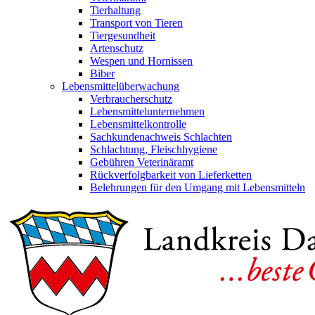
Tierhaltung
Transport von Tieren
Tiergesundheit
Artenschutz
Wespen und Hornissen
Biber
Lebensmittelüberwachung
Verbraucherschutz
Lebensmittelunternehmen
Lebensmittelkontrolle
Sachkundenachweis Schlachten
Schlachtung, Fleischhygiene
Gebühren Veterinäramt
Rückverfolgbarkeit von Lieferketten
Belehrungen für den Umgang mit Lebensmitteln