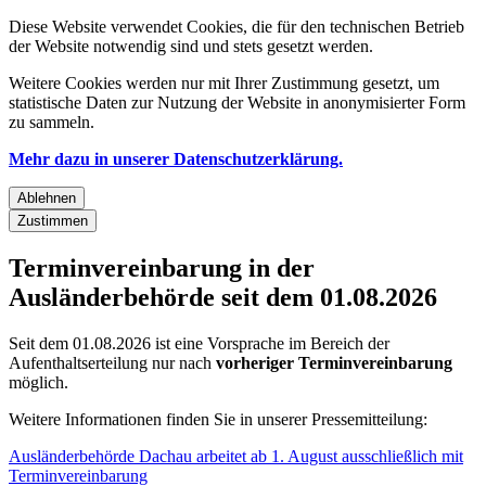
Diese Website verwendet Cookies, die für den technischen Betrieb
der Website notwendig sind und stets gesetzt werden.
Weitere Cookies werden nur mit Ihrer Zustimmung gesetzt, um
statistische Daten zur Nutzung der Website in anonymisierter Form
zu sammeln.
Mehr dazu in unserer Datenschutzerklärung.
Ablehnen
Zustimmen
Terminvereinbarung in der
Ausländerbehörde seit dem 01.08.2026
Seit dem 01.08.2026 ist eine Vorsprache im Bereich der
Aufenthaltserteilung nur nach
vorheriger Terminvereinbarung
möglich.
Weitere Informationen finden Sie in unserer Pressemitteilung:
Ausländerbehörde Dachau arbeitet ab 1. August ausschließlich mit
Terminvereinbarung