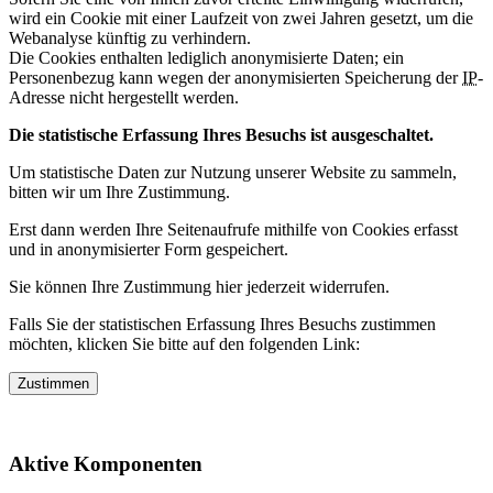
wird ein Cookie mit einer Laufzeit von zwei Jahren gesetzt, um die
Webanalyse künftig zu verhindern.
Die Cookies enthalten lediglich anonymisierte Daten; ein
Personenbezug kann wegen der anonymisierten Speicherung der
IP
-
Adresse nicht hergestellt werden.
Die statistische Erfassung Ihres Besuchs ist ausgeschaltet.
Um statistische Daten zur Nutzung unserer Website zu sammeln,
bitten wir um Ihre Zustimmung.
Erst dann werden Ihre Seitenaufrufe mithilfe von Cookies erfasst
und in anonymisierter Form gespeichert.
Sie können Ihre Zustimmung hier jederzeit widerrufen.
Falls Sie der statistischen Erfassung Ihres Besuchs zustimmen
möchten, klicken Sie bitte auf den folgenden Link:
Zustimmen
Aktive Komponenten