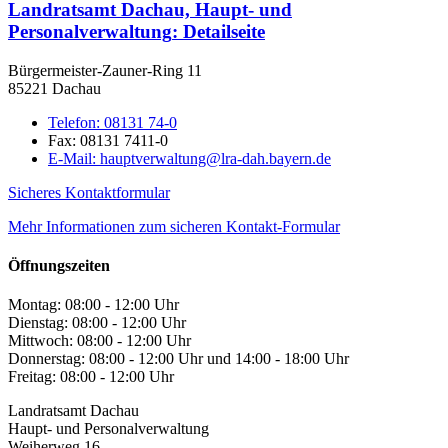
Landratsamt Dachau, Haupt- und
Personalverwaltung
: Detailseite
Bürgermeister-Zauner-Ring 11
85221 Dachau
Telefon:
08131 74-0
Fax:
08131 7411-0
E-Mail:
hauptverwaltung@lra-dah.bayern.de
Sicheres Kontaktformular
Mehr Informationen zum sicheren Kontakt-Formular
Öffnungszeiten
Montag: 08:00 - 12:00 Uhr
Dienstag: 08:00 - 12:00 Uhr
Mittwoch: 08:00 - 12:00 Uhr
Donnerstag: 08:00 - 12:00 Uhr und 14:00 - 18:00 Uhr
Freitag: 08:00 - 12:00 Uhr
Landratsamt Dachau
Haupt- und Personalverwaltung
Weiherweg 16