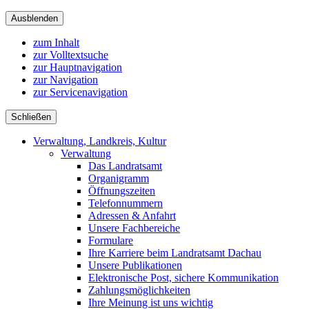
Ausblenden
zum Inhalt
zur Volltextsuche
zur Hauptnavigation
zur Navigation
zur Servicenavigation
Schließen
Verwaltung, Landkreis, Kultur
Verwaltung
Das Landratsamt
Organigramm
Öffnungszeiten
Telefonnummern
Adressen & Anfahrt
Unsere Fachbereiche
Formulare
Ihre Karriere beim Landratsamt Dachau
Unsere Publikationen
Elektronische Post, sichere Kommunikation
Zahlungsmöglichkeiten
Ihre Meinung ist uns wichtig