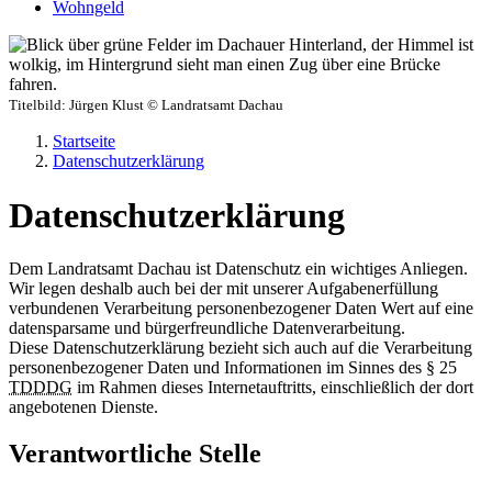
Wohngeld
Titelbild:
Jürgen Klust © Landratsamt Dachau
Startseite
Datenschutzerklärung
Datenschutzerklärung
Dem Landratsamt Dachau ist Datenschutz ein wichtiges Anliegen.
Wir legen deshalb auch bei der mit unserer Aufgabenerfüllung
verbundenen Verarbeitung personenbezogener Daten Wert auf eine
datensparsame und bürgerfreundliche Datenverarbeitung.
Diese Datenschutzerklärung bezieht sich auch auf die Verarbeitung
personenbezogener Daten und Informationen im Sinnes des § 25
TDDDG
im Rahmen dieses Internetauftritts, einschließlich der dort
angebotenen Dienste.
Verantwortliche Stelle