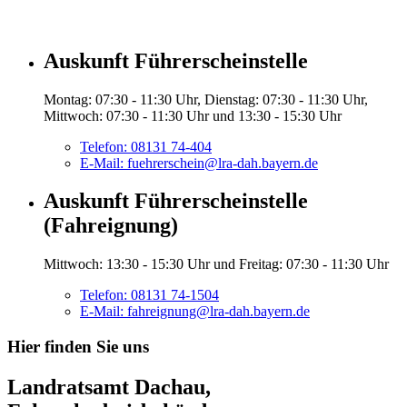
Auskunft Führerscheinstelle
Montag: 07:30 - 11:30 Uhr, Dienstag: 07:30 - 11:30 Uhr,
Mittwoch: 07:30 - 11:30 Uhr und 13:30 - 15:30 Uhr
Telefon:
08131 74-404
E-Mail:
fuehrerschein@lra-dah.bayern.de
Auskunft Führerscheinstelle
(Fahreignung)
Mittwoch: 13:30 - 15:30 Uhr und Freitag: 07:30 - 11:30 Uhr
Telefon:
08131 74-1504
E-Mail:
fahreignung@lra-dah.bayern.de
Hier finden Sie uns
Landratsamt Dachau,