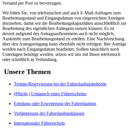
Versand per Post zu bevorzugen.
Wir bitten Sie, von telefonischen und auch E-Mail-Anfragen zum
Bearbeitungsstand und Eingangsdatum von eingereichten Anträgen
abzusehen, damit wir die Bearbeitungskapazitäten ausschließlich zur
Bearbeitung des eigentlichen Anliegens nutzen können. Es ist
derzeit aufgrund des Antragsaufkommens auch nicht möglich,
Auskünfte zum Bearbeitungsstand zu erteilen. Eine Nachforschung
über den Antragseingang kann ebenfalls nicht erfolgen. Ihre Anträge
werden nach Eingangsdatum bearbeitet. Sollten tatsächlich noch
Unterlagen benötigt werden, setzen wir uns mit Ihnen telefonisch
oder schriftlich in Verbindung.
Unsere Themen
Termin-Reservierung bei der Fahrerlaubnisbehörde
(Pflicht-) Umtausch eines Führerscheins
Erteilung oder Erweiterung der Fahrerlaubnis
Verlängerung der Fahrerlaubnisklassen
Internationaler Führerschein