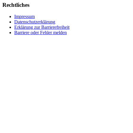
Rechtliches
Impressum
Datenschutzerklärung
Erklärung zur Barrierefreiheit
Barriere oder Fehler melden