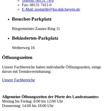
Telefon:
08131 74-0
Fax:
08131 7411-0
E-Mail:
poststelle@lra-dah.bayern.de
Besucher-Parkplatz
Bürgermeister-Zauner-Ring 11
Behinderten-Parkplatz
Weiherweg 16
Öffnungszeiten
Unsere Fachbereiche haben individuelle Öffnungszeiten, einige
davon mit Terminvereinbarung:
Unsere Fachbereiche
Allgemeine Öffnungszeiten der Pforte des Landratsamtes:
Montag bis Freitag: 8:00 bis 12:00 Uhr
Donnerstag: 14:00 bis 18:00 Uhr