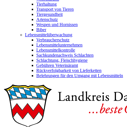
Tierhaltung
Transport von Tieren
Tiergesundheit
Artenschutz
Wespen und Hornissen
Biber
Lebensmittelüberwachung
Verbraucherschutz
Lebensmittelunternehmen
Lebensmittelkontrolle
Sachkundenachweis Schlachten
Schlachtung, Fleischhygiene
Gebühren Veterinäramt
Rückverfolgbarkeit von Lieferketten
Belehrungen für den Umgang mit Lebensmitteln