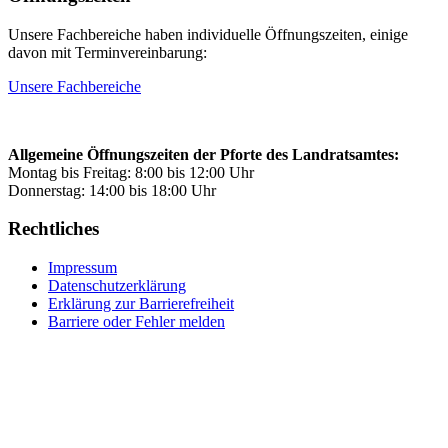
Unsere Fachbereiche haben individuelle Öffnungszeiten, einige
davon mit Terminvereinbarung:
Unsere Fachbereiche
Allgemeine Öffnungszeiten der Pforte des Landratsamtes:
Montag bis Freitag: 8:00 bis 12:00 Uhr
Donnerstag: 14:00 bis 18:00 Uhr
Rechtliches
Impressum
Datenschutzerklärung
Erklärung zur Barrierefreiheit
Barriere oder Fehler melden