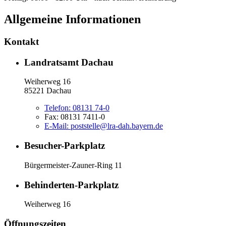
Allgemeine Informationen
Kontakt
Landratsamt Dachau
Weiherweg 16
85221 Dachau
Telefon:
08131 74-0
Fax:
08131 7411-0
E-Mail:
poststelle@lra-dah.bayern.de
Besucher-Parkplatz
Bürgermeister-Zauner-Ring 11
Behinderten-Parkplatz
Weiherweg 16
Öffnungszeiten