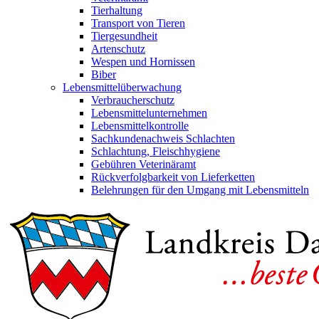
Tierhaltung
Transport von Tieren
Tiergesundheit
Artenschutz
Wespen und Hornissen
Biber
Lebensmittelüberwachung
Verbraucherschutz
Lebensmittelunternehmen
Lebensmittelkontrolle
Sachkundenachweis Schlachten
Schlachtung, Fleischhygiene
Gebühren Veterinäramt
Rückverfolgbarkeit von Lieferketten
Belehrungen für den Umgang mit Lebensmitteln