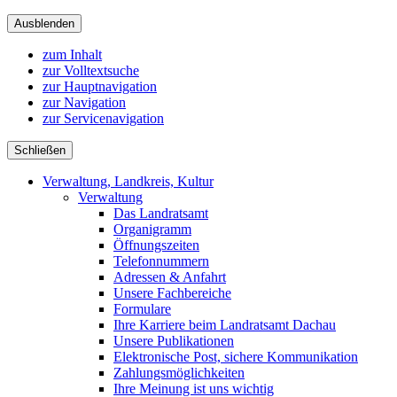
Ausblenden
zum Inhalt
zur Volltextsuche
zur Hauptnavigation
zur Navigation
zur Servicenavigation
Schließen
Verwaltung, Landkreis, Kultur
Verwaltung
Das Landratsamt
Organigramm
Öffnungszeiten
Telefonnummern
Adressen & Anfahrt
Unsere Fachbereiche
Formulare
Ihre Karriere beim Landratsamt Dachau
Unsere Publikationen
Elektronische Post, sichere Kommunikation
Zahlungsmöglichkeiten
Ihre Meinung ist uns wichtig