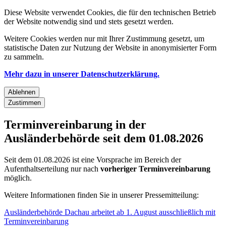
Diese Website verwendet Cookies, die für den technischen Betrieb
der Website notwendig sind und stets gesetzt werden.
Weitere Cookies werden nur mit Ihrer Zustimmung gesetzt, um
statistische Daten zur Nutzung der Website in anonymisierter Form
zu sammeln.
Mehr dazu in unserer Datenschutzerklärung.
Ablehnen
Zustimmen
Terminvereinbarung in der
Ausländerbehörde seit dem 01.08.2026
Seit dem 01.08.2026 ist eine Vorsprache im Bereich der
Aufenthaltserteilung nur nach
vorheriger Terminvereinbarung
möglich.
Weitere Informationen finden Sie in unserer Pressemitteilung:
Ausländerbehörde Dachau arbeitet ab 1. August ausschließlich mit
Terminvereinbarung