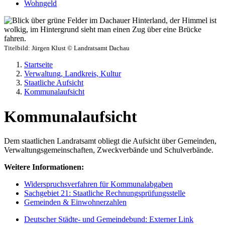
Wohngeld
Titelbild:
Jürgen Klust © Landratsamt Dachau
Startseite
Verwaltung, Landkreis, Kultur
Staatliche Aufsicht
Kommunalaufsicht
Kommunalaufsicht
Dem staatlichen Landratsamt obliegt die Aufsicht über Gemeinden,
Verwaltungsgemeinschaften, Zweckverbände und Schulverbände.
Weitere Informationen:
Widerspruchsverfahren für Kommunalabgaben
Sachgebiet 21: Staatliche Rechnungsprüfungsstelle
Gemeinden & Einwohnerzahlen
Deutscher Städte- und Gemeindebund
: Externer Link