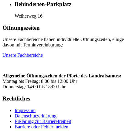
Behinderten-Parkplatz
Weiherweg 16
Öffnungszeiten
Unsere Fachbereiche haben individuelle Öffnungszeiten, einige
davon mit Terminvereinbarung:
Unsere Fachbereiche
Allgemeine Öffnungszeiten der Pforte des Landratsamtes:
Montag bis Freitag: 8:00 bis 12:00 Uhr
Donnerstag: 14:00 bis 18:00 Uhr
Rechtliches
Impressum
Datenschutzerklärung
Erklärung zur Barrierefreiheit
Barriere oder Fehler melden