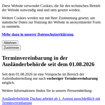
Diese Website verwendet Cookies, die für den technischen Betrieb
der Website notwendig sind und stets gesetzt werden.
Weitere Cookies werden nur mit Ihrer Zustimmung gesetzt, um
statistische Daten zur Nutzung der Website in anonymisierter Form
zu sammeln.
Mehr dazu in unserer Datenschutzerklärung.
Ablehnen
Zustimmen
Terminvereinbarung in der
Ausländerbehörde seit dem 01.08.2026
Seit dem 01.08.2026 ist eine Vorsprache im Bereich der
Aufenthaltserteilung nur nach
vorheriger Terminvereinbarung
möglich.
Weitere Informationen finden Sie in unserer Pressemitteilung:
Ausländerbehörde Dachau arbeitet ab 1. August ausschließlich mit
Terminvereinbarung