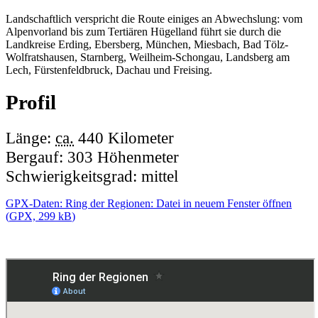
Landschaftlich verspricht die Route einiges an Abwechslung: vom
Alpenvorland bis zum Tertiären Hügelland führt sie durch die
Landkreise Erding, Ebersberg, München, Miesbach, Bad Tölz-
Wolfratshausen, Starnberg, Weilheim-Schongau, Landsberg am
Lech, Fürstenfeldbruck, Dachau und Freising.
Profil
Länge:
ca.
440 Kilometer
Bergauf: 303 Höhenmeter
Schwierigkeitsgrad: mittel
GPX-Daten: Ring der Regionen
: Datei in neuem Fenster öffnen
(
GPX, 299 kB
)