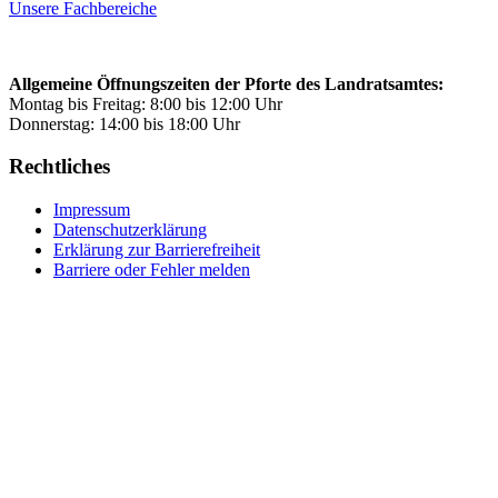
Unsere Fachbereiche
Allgemeine Öffnungszeiten der Pforte des Landratsamtes:
Montag bis Freitag: 8:00 bis 12:00 Uhr
Donnerstag: 14:00 bis 18:00 Uhr
Rechtliches
Impressum
Datenschutzerklärung
Erklärung zur Barrierefreiheit
Barriere oder Fehler melden