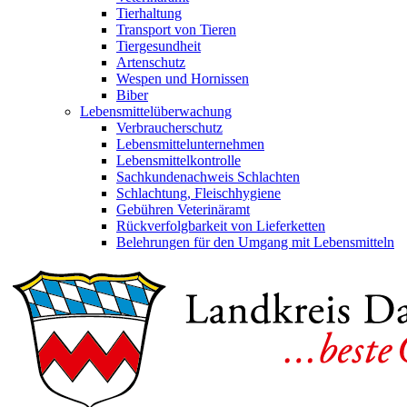
Tierhaltung
Transport von Tieren
Tiergesundheit
Artenschutz
Wespen und Hornissen
Biber
Lebensmittelüberwachung
Verbraucherschutz
Lebensmittelunternehmen
Lebensmittelkontrolle
Sachkundenachweis Schlachten
Schlachtung, Fleischhygiene
Gebühren Veterinäramt
Rückverfolgbarkeit von Lieferketten
Belehrungen für den Umgang mit Lebensmitteln