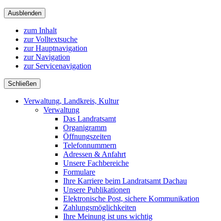
Ausblenden
zum Inhalt
zur Volltextsuche
zur Hauptnavigation
zur Navigation
zur Servicenavigation
Schließen
Verwaltung, Landkreis, Kultur
Verwaltung
Das Landratsamt
Organigramm
Öffnungszeiten
Telefonnummern
Adressen & Anfahrt
Unsere Fachbereiche
Formulare
Ihre Karriere beim Landratsamt Dachau
Unsere Publikationen
Elektronische Post, sichere Kommunikation
Zahlungsmöglichkeiten
Ihre Meinung ist uns wichtig