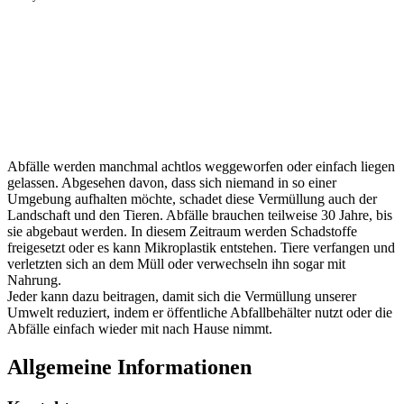
Abfälle werden manchmal achtlos weggeworfen oder einfach liegen
gelassen. Abgesehen davon, dass sich niemand in so einer
Umgebung aufhalten möchte, schadet diese Vermüllung auch der
Landschaft und den Tieren. Abfälle brauchen teilweise 30 Jahre, bis
sie abgebaut werden. In diesem Zeitraum werden Schadstoffe
freigesetzt oder es kann Mikroplastik entstehen. Tiere verfangen und
verletzten sich an dem Müll oder verwechseln ihn sogar mit
Nahrung.
Jeder kann dazu beitragen, damit sich die Vermüllung unserer
Umwelt reduziert, indem er öffentliche Abfallbehälter nutzt oder die
Abfälle einfach wieder mit nach Hause nimmt.
Allgemeine Informationen