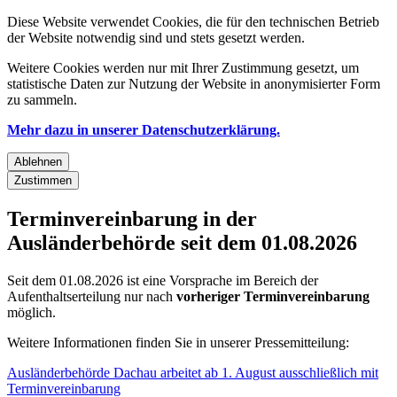
Diese Website verwendet Cookies, die für den technischen Betrieb
der Website notwendig sind und stets gesetzt werden.
Weitere Cookies werden nur mit Ihrer Zustimmung gesetzt, um
statistische Daten zur Nutzung der Website in anonymisierter Form
zu sammeln.
Mehr dazu in unserer Datenschutzerklärung.
Ablehnen
Zustimmen
Terminvereinbarung in der
Ausländerbehörde seit dem 01.08.2026
Seit dem 01.08.2026 ist eine Vorsprache im Bereich der
Aufenthaltserteilung nur nach
vorheriger Terminvereinbarung
möglich.
Weitere Informationen finden Sie in unserer Pressemitteilung:
Ausländerbehörde Dachau arbeitet ab 1. August ausschließlich mit
Terminvereinbarung