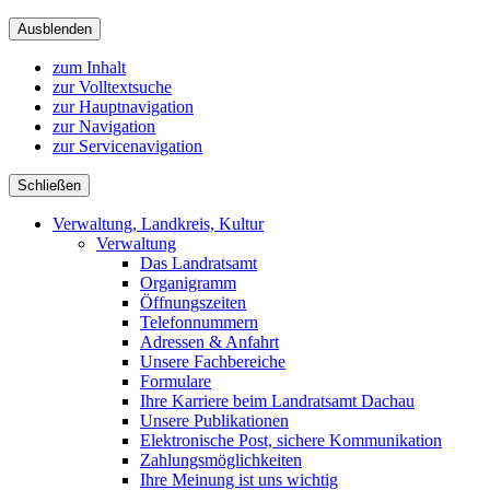
Ausblenden
zum Inhalt
zur Volltextsuche
zur Hauptnavigation
zur Navigation
zur Servicenavigation
Schließen
Verwaltung, Landkreis, Kultur
Verwaltung
Das Landratsamt
Organigramm
Öffnungszeiten
Telefonnummern
Adressen & Anfahrt
Unsere Fachbereiche
Formulare
Ihre Karriere beim Landratsamt Dachau
Unsere Publikationen
Elektronische Post, sichere Kommunikation
Zahlungsmöglichkeiten
Ihre Meinung ist uns wichtig