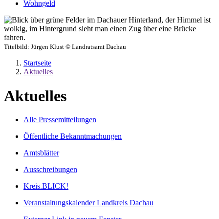
Wohngeld
Titelbild:
Jürgen Klust © Landratsamt Dachau
Startseite
Aktuelles
Aktuelles
Alle Pressemitteilungen
Öffentliche Bekanntmachungen
Amtsblätter
Ausschreibungen
Kreis.BLICK!
Veranstaltungskalender Landkreis Dachau