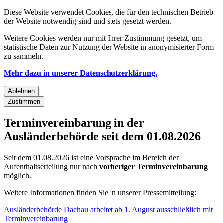
Diese Website verwendet Cookies, die für den technischen Betrieb
der Website notwendig sind und stets gesetzt werden.
Weitere Cookies werden nur mit Ihrer Zustimmung gesetzt, um
statistische Daten zur Nutzung der Website in anonymisierter Form
zu sammeln.
Mehr dazu in unserer Datenschutzerklärung.
Ablehnen
Zustimmen
Terminvereinbarung in der
Ausländerbehörde seit dem 01.08.2026
Seit dem 01.08.2026 ist eine Vorsprache im Bereich der
Aufenthaltserteilung nur nach
vorheriger Terminvereinbarung
möglich.
Weitere Informationen finden Sie in unserer Pressemitteilung:
Ausländerbehörde Dachau arbeitet ab 1. August ausschließlich mit
Terminvereinbarung