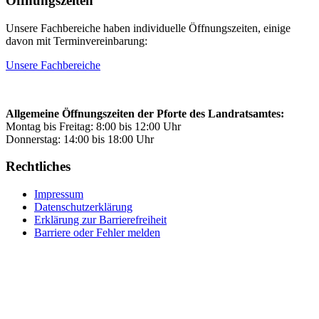
Öffnungszeiten
Unsere Fachbereiche haben individuelle Öffnungszeiten, einige
davon mit Terminvereinbarung:
Unsere Fachbereiche
Allgemeine Öffnungszeiten der Pforte des Landratsamtes:
Montag bis Freitag: 8:00 bis 12:00 Uhr
Donnerstag: 14:00 bis 18:00 Uhr
Rechtliches
Impressum
Datenschutzerklärung
Erklärung zur Barrierefreiheit
Barriere oder Fehler melden