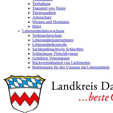
Tierhaltung
Transport von Tieren
Tiergesundheit
Artenschutz
Wespen und Hornissen
Biber
Lebensmittelüberwachung
Verbraucherschutz
Lebensmittelunternehmen
Lebensmittelkontrolle
Sachkundenachweis Schlachten
Schlachtung, Fleischhygiene
Gebühren Veterinäramt
Rückverfolgbarkeit von Lieferketten
Belehrungen für den Umgang mit Lebensmitteln