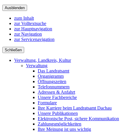
Ausblenden
zum Inhalt
zur Volltextsuche
zur Hauptnavigation
zur Navigation
zur Servicenavigation
Schließen
Verwaltung, Landkreis, Kultur
Verwaltung
Das Landratsamt
Organigramm
Öffnungszeiten
Telefonnummern
Adressen & Anfahrt
Unsere Fachbereiche
Formulare
Ihre Karriere beim Landratsamt Dachau
Unsere Publikationen
Elektronische Post, sichere Kommunikation
Zahlungsmöglichkeiten
Ihre Meinung ist uns wichtig