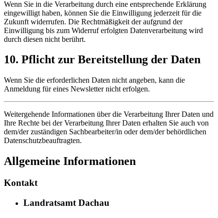
Wenn Sie in die Verarbeitung durch eine entsprechende Erklärung
eingewilligt haben, können Sie die Einwilligung jederzeit für die
Zukunft widerrufen. Die Rechtmäßigkeit der aufgrund der
Einwilligung bis zum Widerruf erfolgten Datenverarbeitung wird
durch diesen nicht berührt.
10. Pflicht zur Bereitstellung der Daten
Wenn Sie die erforderlichen Daten nicht angeben, kann die
Anmeldung für eines Newsletter nicht erfolgen.
Weitergehende Informationen über die Verarbeitung Ihrer Daten und
Ihre Rechte bei der Verarbeitung Ihrer Daten erhalten Sie auch von
dem/der zuständigen Sachbearbeiter/in oder dem/der behördlichen
Datenschutzbeauftragten.
Allgemeine Informationen
Kontakt
Landratsamt Dachau