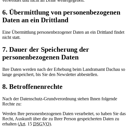
verwendet und nicht an Dritte weitergegeben.
6. Übermittlung von personenbezogenen
Daten an ein Drittland
Eine Übermittlung personenbezogener Daten an ein Drittland findet
nicht statt.
7. Dauer der Speicherung der
personenbezogenen Daten
Ihre Daten werden nach der Erhebung beim Landratsamt Dachau so
lange gespeichert, bis Sie den Newsletter abbestellen.
8. Betroffenenrechte
Nach der Datenschutz-Grundverordnung stehen Ihnen folgende
Rechte zu:
Werden Ihre personenbezogenen Daten verarbeitet, so haben Sie das
Recht, Auskunft über die zu Ihrer Person gespeicherten Daten zu
erhalten (
Art.
15
DSGVO
).