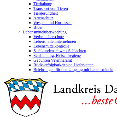
Tierhaltung
Transport von Tieren
Tiergesundheit
Artenschutz
Wespen und Hornissen
Biber
Lebensmittelüberwachung
Verbraucherschutz
Lebensmittelunternehmen
Lebensmittelkontrolle
Sachkundenachweis Schlachten
Schlachtung, Fleischhygiene
Gebühren Veterinäramt
Rückverfolgbarkeit von Lieferketten
Belehrungen für den Umgang mit Lebensmitteln