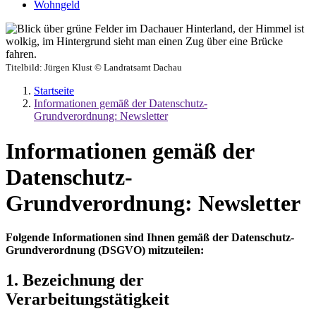
Wohngeld
Titelbild:
Jürgen Klust © Landratsamt Dachau
Startseite
Informationen gemäß der Datenschutz-
Grundverordnung: Newsletter
Informationen gemäß der
Datenschutz-
Grundverordnung: Newsletter
Folgende Informationen sind Ihnen gemäß der Datenschutz-
Grundverordnung (DSGVO) mitzuteilen:
1. Bezeichnung der
Verarbeitungstätigkeit