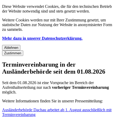
Diese Website verwendet Cookies, die für den technischen Betrieb
der Website notwendig sind und stets gesetzt werden.
Weitere Cookies werden nur mit Ihrer Zustimmung gesetzt, um
statistische Daten zur Nutzung der Website in anonymisierter Form
zu sammeln.
Mehr dazu in unserer Datenschutzerklärung.
Ablehnen
Zustimmen
Terminvereinbarung in der
Ausländerbehörde seit dem 01.08.2026
Seit dem 01.08.2026 ist eine Vorsprache im Bereich der
Aufenthaltserteilung nur nach
vorheriger Terminvereinbarung
möglich.
Weitere Informationen finden Sie in unserer Pressemitteilung:
Ausländerbehörde Dachau arbeitet ab 1. August ausschließlich mit
Terminvereinbarung