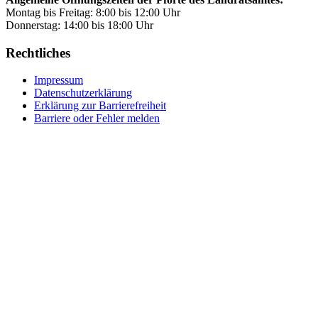
Montag bis Freitag: 8:00 bis 12:00 Uhr
Donnerstag: 14:00 bis 18:00 Uhr
Rechtliches
Impressum
Datenschutzerklärung
Erklärung zur Barrierefreiheit
Barriere oder Fehler melden