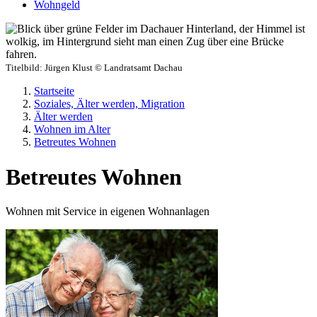
Wohngeld
Titelbild:
Jürgen Klust © Landratsamt Dachau
Startseite
Soziales, Älter werden, Migration
Älter werden
Wohnen im Alter
Betreutes Wohnen
Betreutes Wohnen
Wohnen mit Service in eigenen Wohnanlagen