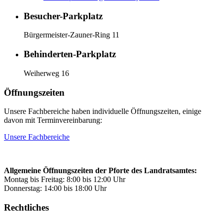
Besucher-Parkplatz
Bürgermeister-Zauner-Ring 11
Behinderten-Parkplatz
Weiherweg 16
Öffnungszeiten
Unsere Fachbereiche haben individuelle Öffnungszeiten, einige
davon mit Terminvereinbarung:
Unsere Fachbereiche
Allgemeine Öffnungszeiten der Pforte des Landratsamtes:
Montag bis Freitag: 8:00 bis 12:00 Uhr
Donnerstag: 14:00 bis 18:00 Uhr
Rechtliches