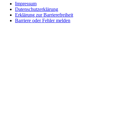
Impressum
Datenschutzerklärung
Erklärung zur Barrierefreiheit
Barriere oder Fehler melden