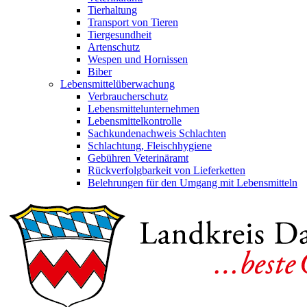
Tierhaltung
Transport von Tieren
Tiergesundheit
Artenschutz
Wespen und Hornissen
Biber
Lebensmittelüberwachung
Verbraucherschutz
Lebensmittelunternehmen
Lebensmittelkontrolle
Sachkundenachweis Schlachten
Schlachtung, Fleischhygiene
Gebühren Veterinäramt
Rückverfolgbarkeit von Lieferketten
Belehrungen für den Umgang mit Lebensmitteln