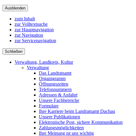
Ausblenden
zum Inhalt
zur Volltextsuche
zur Hauptnavigation
zur Navigation
zur Servicenavigation
Schließen
Verwaltung, Landkreis, Kultur
Verwaltung
Das Landratsamt
Organigramm
Öffnungszeiten
Telefonnummern
Adressen & Anfahrt
Unsere Fachbereiche
Formulare
Ihre Karriere beim Landratsamt Dachau
Unsere Publikationen
Elektronische Post, sichere Kommunikation
Zahlungsmöglichkeiten
Ihre Meinung ist uns wichtig