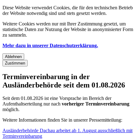
Diese Website verwendet Cookies, die für den technischen Betrieb
der Website notwendig sind und stets gesetzt werden.
Weitere Cookies werden nur mit Ihrer Zustimmung gesetzt, um
statistische Daten zur Nutzung der Website in anonymisierter Form
zu sammeln.
Mehr dazu in unserer Datenschutzerklärung.
Ablehnen
Zustimmen
Terminvereinbarung in der
Ausländerbehörde seit dem 01.08.2026
Seit dem 01.08.2026 ist eine Vorsprache im Bereich der
Aufenthaltserteilung nur nach
vorheriger Terminvereinbarung
möglich.
Weitere Informationen finden Sie in unserer Pressemitteilung:
Ausländerbehörde Dachau arbeitet ab 1. August ausschließlich mit
Terminvereinbarung