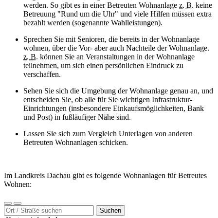
werden. So gibt es in einer Betreuten Wohnanlage
z. B.
keine
Betreuung "Rund um die Uhr" und viele Hilfen müssen extra
bezahlt werden (sogenannte Wahlleistungen).
Sprechen Sie mit Senioren, die bereits in der Wohnanlage
wohnen, über die Vor- aber auch Nachteile der Wohnanlage.
z. B.
können Sie an Veranstaltungen in der Wohnanlage
teilnehmen, um sich einen persönlichen Eindruck zu
verschaffen.
Sehen Sie sich die Umgebung der Wohnanlage genau an, und
entscheiden Sie, ob alle für Sie wichtigen Infrastruktur-
Einrichtungen (insbesondere Einkaufsmöglichkeiten, Bank
und Post) in fußläufiger Nähe sind.
Lassen Sie sich zum Vergleich Unterlagen von anderen
Betreuten Wohnanlagen schicken.
Im Landkreis Dachau gibt es folgende Wohnanlagen für Betreutes
Wohnen:
Suchen