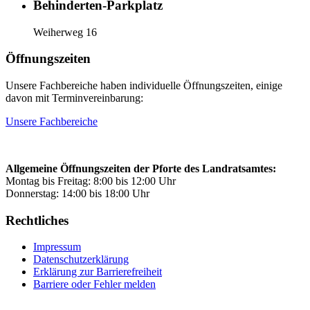
Behinderten-Parkplatz
Weiherweg 16
Öffnungszeiten
Unsere Fachbereiche haben individuelle Öffnungszeiten, einige
davon mit Terminvereinbarung:
Unsere Fachbereiche
Allgemeine Öffnungszeiten der Pforte des Landratsamtes:
Montag bis Freitag: 8:00 bis 12:00 Uhr
Donnerstag: 14:00 bis 18:00 Uhr
Rechtliches
Impressum
Datenschutzerklärung
Erklärung zur Barrierefreiheit
Barriere oder Fehler melden