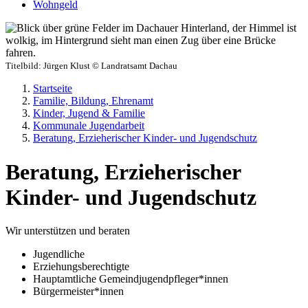
Wohngeld
Titelbild:
Jürgen Klust © Landratsamt Dachau
Startseite
Familie, Bildung, Ehrenamt
Kinder, Jugend & Familie
Kommunale Jugendarbeit
Beratung, Erzieherischer Kinder- und Jugendschutz
Beratung, Erzieherischer
Kinder- und Jugendschutz
Wir unterstützen und beraten
Jugendliche
Erziehungsberechtigte
Hauptamtliche Gemeindjugendpfleger*innen
Bürgermeister*innen