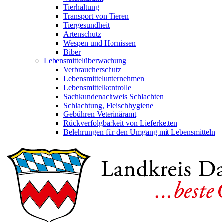
Tierhaltung
Transport von Tieren
Tiergesundheit
Artenschutz
Wespen und Hornissen
Biber
Lebensmittelüberwachung
Verbraucherschutz
Lebensmittelunternehmen
Lebensmittelkontrolle
Sachkundenachweis Schlachten
Schlachtung, Fleischhygiene
Gebühren Veterinäramt
Rückverfolgbarkeit von Lieferketten
Belehrungen für den Umgang mit Lebensmitteln