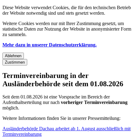
Diese Website verwendet Cookies, die für den technischen Betrieb
der Website notwendig sind und stets gesetzt werden.
Weitere Cookies werden nur mit Ihrer Zustimmung gesetzt, um
statistische Daten zur Nutzung der Website in anonymisierter Form
zu sammeln.
Mehr dazu in unserer Datenschutzerklärung.
Ablehnen
Zustimmen
Terminvereinbarung in der
Ausländerbehörde seit dem 01.08.2026
Seit dem 01.08.2026 ist eine Vorsprache im Bereich der
Aufenthaltserteilung nur nach
vorheriger Terminvereinbarung
möglich.
Weitere Informationen finden Sie in unserer Pressemitteilung:
Ausländerbehörde Dachau arbeitet ab 1. August ausschließlich mit
Terminvereinbarung