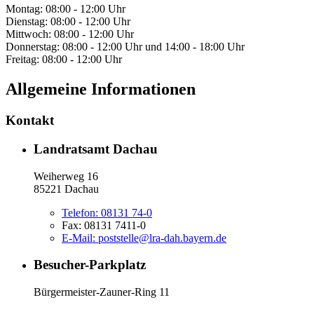
Montag: 08:00 - 12:00 Uhr
Dienstag: 08:00 - 12:00 Uhr
Mittwoch: 08:00 - 12:00 Uhr
Donnerstag: 08:00 - 12:00 Uhr und 14:00 - 18:00 Uhr
Freitag: 08:00 - 12:00 Uhr
Allgemeine Informationen
Kontakt
Landratsamt Dachau
Weiherweg 16
85221 Dachau
Telefon:
08131 74-0
Fax:
08131 7411-0
E-Mail:
poststelle@lra-dah.bayern.de
Besucher-Parkplatz
Bürgermeister-Zauner-Ring 11