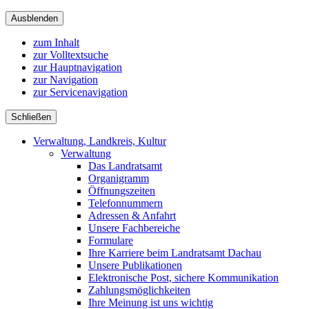
Ausblenden
zum Inhalt
zur Volltextsuche
zur Hauptnavigation
zur Navigation
zur Servicenavigation
Schließen
Verwaltung, Landkreis, Kultur
Verwaltung
Das Landratsamt
Organigramm
Öffnungszeiten
Telefonnummern
Adressen & Anfahrt
Unsere Fachbereiche
Formulare
Ihre Karriere beim Landratsamt Dachau
Unsere Publikationen
Elektronische Post, sichere Kommunikation
Zahlungsmöglichkeiten
Ihre Meinung ist uns wichtig