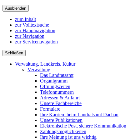
Ausblenden
zum Inhalt
zur Volltextsuche
zur Hauptnavigation
zur Navigation
zur Servicenavigation
Schließen
Verwaltung, Landkreis, Kultur
Verwaltung
Das Landratsamt
Organigramm
Öffnungszeiten
Telefonnummern
Adressen & Anfahrt
Unsere Fachbereiche
Formulare
Ihre Karriere beim Landratsamt Dachau
Unsere Publikationen
Elektronische Post, sichere Kommunikation
Zahlungsmöglichkeiten
Ihre Meinung ist uns wichtig