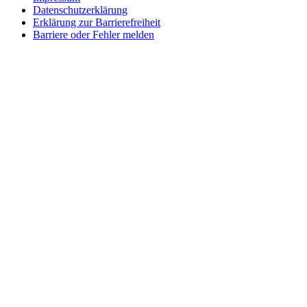
Datenschutzerklärung
Erklärung zur Barrierefreiheit
Barriere oder Fehler melden