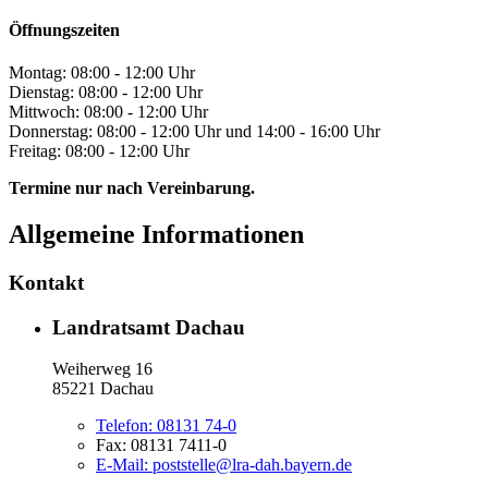
Öffnungszeiten
Montag: 08:00 - 12:00 Uhr
Dienstag: 08:00 - 12:00 Uhr
Mittwoch: 08:00 - 12:00 Uhr
Donnerstag: 08:00 - 12:00 Uhr und 14:00 - 16:00 Uhr
Freitag: 08:00 - 12:00 Uhr
Termine nur nach Vereinbarung.
Allgemeine Informationen
Kontakt
Landratsamt Dachau
Weiherweg 16
85221 Dachau
Telefon:
08131 74-0
Fax:
08131 7411-0
E-Mail:
poststelle@lra-dah.bayern.de