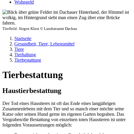
Wohngeld
Titelbild:
Jürgen Klust © Landratsamt Dachau
Startseite
Gesundheit, Tiere, Lebensmittel
Tiere
Tierhaltung
Tierbestattung
Tierbestattung
Haustierbestattung
Der Tod eines Haustieres ist oft das Ende eines langjährigen
Zusammenlebens mit dem Tier und so manch einer möchte seine
Katze oder seinen Hund gerne im eigenen Garten begraben. Das
Vergraben/die Bestattung von einzelnen toten Haustieren ist unter
folgenden Voraussetzungen möglich: