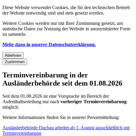
Diese Website verwendet Cookies, die für den technischen Betrieb
der Website notwendig sind und stets gesetzt werden.
Weitere Cookies werden nur mit Ihrer Zustimmung gesetzt, um
statistische Daten zur Nutzung der Website in anonymisierter Form
zu sammeln.
Mehr dazu in unserer Datenschutzerklärung.
Ablehnen
Zustimmen
Terminvereinbarung in der
Ausländerbehörde seit dem 01.08.2026
Seit dem 01.08.2026 ist eine Vorsprache im Bereich der
Aufenthaltserteilung nur nach
vorheriger Terminvereinbarung
möglich.
Weitere Informationen finden Sie in unserer Pressemitteilung:
Ausländerbehörde Dachau arbeitet ab 1. August ausschließlich mit
Terminvereinbarung