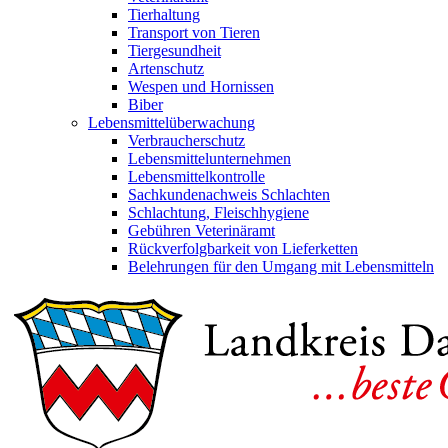
Tierhaltung
Transport von Tieren
Tiergesundheit
Artenschutz
Wespen und Hornissen
Biber
Lebensmittelüberwachung
Verbraucherschutz
Lebensmittelunternehmen
Lebensmittelkontrolle
Sachkundenachweis Schlachten
Schlachtung, Fleischhygiene
Gebühren Veterinäramt
Rückverfolgbarkeit von Lieferketten
Belehrungen für den Umgang mit Lebensmitteln