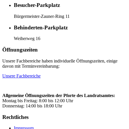
Besucher-Parkplatz
Bürgermeister-Zauner-Ring 11
Behinderten-Parkplatz
Weiherweg 16
Öffnungszeiten
Unsere Fachbereiche haben individuelle Öffnungszeiten, einige
davon mit Terminvereinbarung:
Unsere Fachbereiche
Allgemeine Öffnungszeiten der Pforte des Landratsamtes:
Montag bis Freitag: 8:00 bis 12:00 Uhr
Donnerstag: 14:00 bis 18:00 Uhr
Rechtliches
Impressum