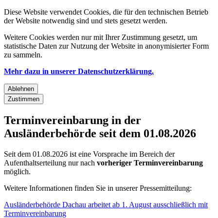
Diese Website verwendet Cookies, die für den technischen Betrieb
der Website notwendig sind und stets gesetzt werden.
Weitere Cookies werden nur mit Ihrer Zustimmung gesetzt, um
statistische Daten zur Nutzung der Website in anonymisierter Form
zu sammeln.
Mehr dazu in unserer Datenschutzerklärung.
Ablehnen
Zustimmen
Terminvereinbarung in der
Ausländerbehörde seit dem 01.08.2026
Seit dem 01.08.2026 ist eine Vorsprache im Bereich der
Aufenthaltserteilung nur nach
vorheriger Terminvereinbarung
möglich.
Weitere Informationen finden Sie in unserer Pressemitteilung:
Ausländerbehörde Dachau arbeitet ab 1. August ausschließlich mit
Terminvereinbarung