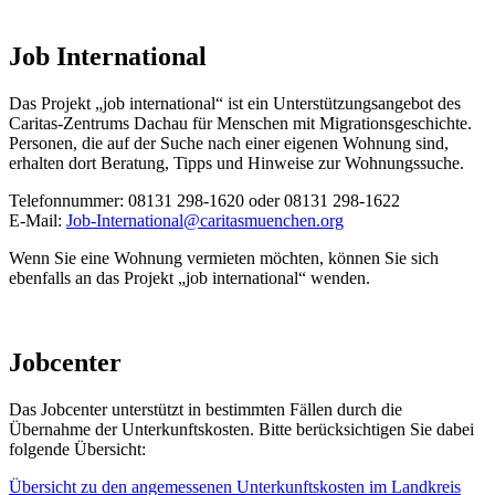
Job International
Das Projekt „job international“ ist ein Unterstützungsangebot des
Caritas-Zentrums Dachau für Menschen mit Migrationsgeschichte.
Personen, die auf der Suche nach einer eigenen Wohnung sind,
erhalten dort Beratung, Tipps und Hinweise zur Wohnungssuche.
Telefonnummer: 08131 298-1620 oder 08131 298-1622
E-Mail:
Job-International@caritasmuenchen.org
Wenn Sie eine Wohnung vermieten möchten, können Sie sich
ebenfalls an das Projekt „job international“ wenden.
Jobcenter
Das Jobcenter unterstützt in bestimmten Fällen durch die
Übernahme der Unterkunftskosten. Bitte berücksichtigen Sie dabei
folgende Übersicht:
Übersicht zu den angemessenen Unterkunftskosten im Landkreis