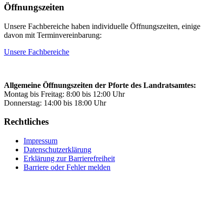
Öffnungszeiten
Unsere Fachbereiche haben individuelle Öffnungszeiten, einige
davon mit Terminvereinbarung:
Unsere Fachbereiche
Allgemeine Öffnungszeiten der Pforte des Landratsamtes:
Montag bis Freitag: 8:00 bis 12:00 Uhr
Donnerstag: 14:00 bis 18:00 Uhr
Rechtliches
Impressum
Datenschutzerklärung
Erklärung zur Barrierefreiheit
Barriere oder Fehler melden