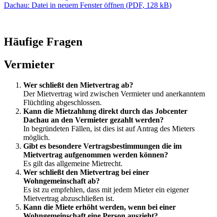
Dachau
: Datei in neuem Fenster öffnen
(
PDF, 128 kB
)
Häufige Fragen
Vermieter
Wer schließt den Mietvertrag ab?
Der Mietvertrag wird zwischen Vermieter und anerkanntem
Flüchtling abgeschlossen.
Kann die Mietzahlung direkt durch das Jobcenter
Dachau an den Vermieter gezahlt werden?
In begründeten Fällen, ist dies ist auf Antrag des Mieters
möglich.
Gibt es besondere Vertragsbestimmungen die im
Mietvertrag aufgenommen werden können?
Es gilt das allgemeine Mietrecht.
Wer schließt den Mietvertrag bei einer
Wohngemeinschaft ab?
Es ist zu empfehlen, dass mit jedem Mieter ein eigener
Mietvertrag abzuschließen ist.
Kann die Miete erhöht werden, wenn bei einer
Wohngemeinschaft eine Person auszieht?