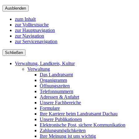
Ausblenden
zum Inhalt
zur Volltextsuche
zur Hauptnavigation
zur Navigation
zur Servicenavigation
Schließen
Verwaltung, Landkreis, Kultur
Verwaltung
Das Landratsamt
Organigramm
Öffnungszeiten
Telefonnummern
Adressen & Anfahrt
Unsere Fachbereiche
Formulare
Ihre Karriere beim Landratsamt Dachau
Unsere Publikationen
Elektronische Post, sichere Kommunikation
Zahlungsmöglichkeiten
Ihre Meinung ist uns wichtig