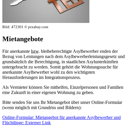
Bild:
472301 © pixabay.com
Mietangebote
Für anerkannte
bzw.
bleibeberechtigte Asylbewerber enden der
Bezug von Leistungen nach dem Asylbewerberleistungsgesetz und
grundsätzlich die Berechtigung, in staatlichen Asylunterkünften
untergebracht zu werden. Somit gehört die Wohnungssuche für
anerkannte Asylbewerber wohl zu den wichtigsten
Herausforderungen im Integrationsprozess.
Als Vermieter können Sie mithelfen, Einzelpersonen und Familien
eine Zukunft in einer eigenen Wohnung zu geben.
Bitte senden Sie uns Ihr Mietangebot über unser Online-Formular
(wenn möglich mit Grundriss und Bildern):
Online-Formular: Mietangebot für anerkannte Asylbewerber und
Flüchtlinge
: Externer Link