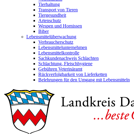
Tierhaltung
Transport von Tieren
Tiergesundheit
Artenschutz
Wespen und Hornissen
Biber
Lebensmittelüberwachung
Verbraucherschutz
Lebensmittelunternehmen
Lebensmittelkontrolle
Sachkundenachweis Schlachten
Schlachtung, Fleischhygiene
Gebühren Veterinäramt
Rückverfolgbarkeit von Lieferketten
Belehrungen für den Umgang mit Lebensmitteln