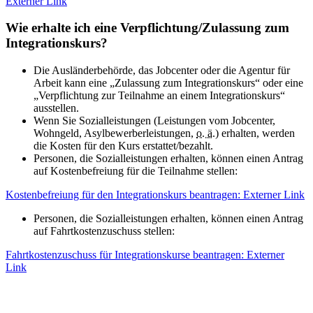
Externer Link
Wie erhalte ich eine Verpflichtung/Zulassung zum
Integrationskurs?
Die Ausländerbehörde, das Jobcenter oder die Agentur für
Arbeit kann eine „Zulassung zum Integrationskurs“ oder eine
„Verpflichtung zur Teilnahme an einem Integrationskurs“
ausstellen.
Wenn Sie Sozialleistungen (Leistungen vom Jobcenter,
Wohngeld, Asylbewerberleistungen,
o. ä.
) erhalten, werden
die Kosten für den Kurs erstattet/bezahlt.
Personen, die Sozialleistungen erhalten, können einen Antrag
auf Kostenbefreiung für die Teilnahme stellen:
Kostenbefreiung für den Integrationskurs beantragen
: Externer Link
Personen, die Sozialleistungen erhalten, können einen Antrag
auf Fahrtkostenzuschuss stellen:
Fahrtkostenzuschuss für Integrationskurse beantragen
: Externer
Link