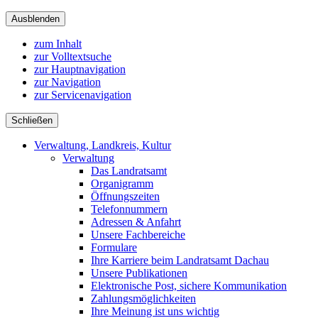
Ausblenden
zum Inhalt
zur Volltextsuche
zur Hauptnavigation
zur Navigation
zur Servicenavigation
Schließen
Verwaltung, Landkreis, Kultur
Verwaltung
Das Landratsamt
Organigramm
Öffnungszeiten
Telefonnummern
Adressen & Anfahrt
Unsere Fachbereiche
Formulare
Ihre Karriere beim Landratsamt Dachau
Unsere Publikationen
Elektronische Post, sichere Kommunikation
Zahlungsmöglichkeiten
Ihre Meinung ist uns wichtig