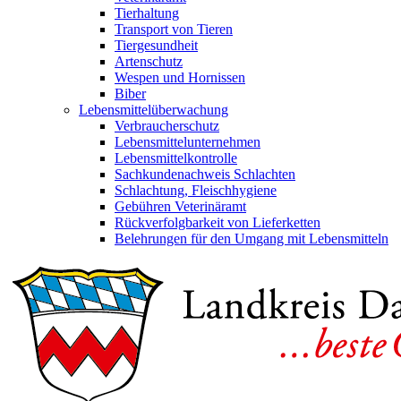
Tierhaltung
Transport von Tieren
Tiergesundheit
Artenschutz
Wespen und Hornissen
Biber
Lebensmittelüberwachung
Verbraucherschutz
Lebensmittelunternehmen
Lebensmittelkontrolle
Sachkundenachweis Schlachten
Schlachtung, Fleischhygiene
Gebühren Veterinäramt
Rückverfolgbarkeit von Lieferketten
Belehrungen für den Umgang mit Lebensmitteln