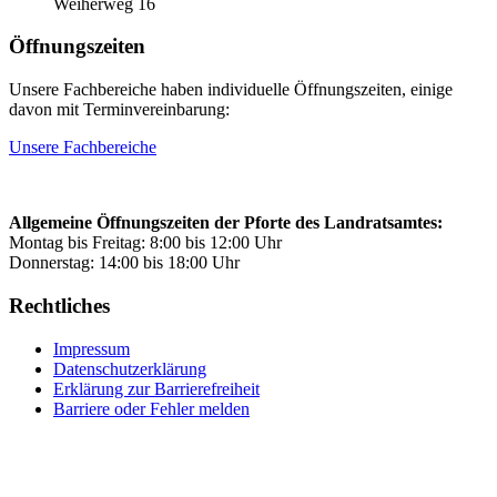
Weiherweg 16
Öffnungszeiten
Unsere Fachbereiche haben individuelle Öffnungszeiten, einige
davon mit Terminvereinbarung:
Unsere Fachbereiche
Allgemeine Öffnungszeiten der Pforte des Landratsamtes:
Montag bis Freitag: 8:00 bis 12:00 Uhr
Donnerstag: 14:00 bis 18:00 Uhr
Rechtliches
Impressum
Datenschutzerklärung
Erklärung zur Barrierefreiheit
Barriere oder Fehler melden