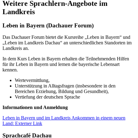
Weitere Sprachlern-Angebote im
Landkreis
Leben in Bayern (Dachauer Forum)
Das Dachauer Forum bietet die Kursreihe „Leben in Bayern“ und
„Leben im Landkreis Dachau“ an unterschiedlichen Standorten im
Landkreis an.
In dem Kurs Leben in Bayern erhalten die Teilnehmenden Hilfen
für ihr Leben in Bayern und lernen die bayerische Lebensart
kennen.
Wertevermittlung,
Unterstützung in Alltagsfragen (insbesondere in den
Bereichen Erziehung, Bildung und Gesundheit),
Vertiefung der deutschen Sprache
Informationen und Anmeldung
Leben in Bayern und im Landkreis Ankommen in einem neuen
Land
: Externer Link
Sprachcafé Dachau