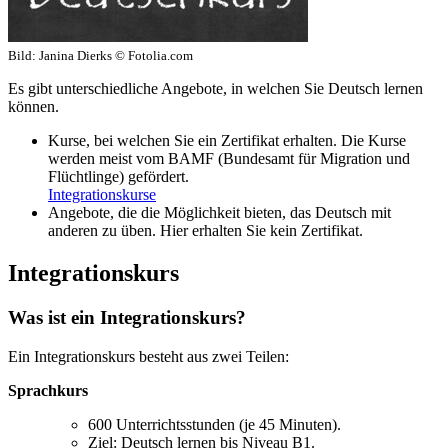
Bild:
Janina Dierks © Fotolia.com
Es gibt unterschiedliche Angebote, in welchen Sie Deutsch lernen
können.
Kurse, bei welchen Sie ein Zertifikat erhalten. Die Kurse
werden meist vom BAMF (Bundesamt für Migration und
Flüchtlinge) gefördert.
Integrationskurse
Angebote, die die Möglichkeit bieten, das Deutsch mit
anderen zu üben. Hier erhalten Sie kein Zertifikat.
Integrationskurs
Was ist ein Integrationskurs?
Ein Integrationskurs besteht aus zwei Teilen:
Sprachkurs
600 Unterrichtsstunden (je 45 Minuten).
Ziel: Deutsch lernen bis Niveau B1.