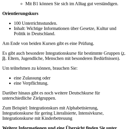
Mit B1 können Sie sich im Alltag gut verständigen.
Orientierungskurs
100 Unterrichtsstunden.
Inhalt: Wichtige Informationen über Gesetze, Kultur und
Politik in Deutschland.
Am Ende von beiden Kursen gibt es eine Prüfung.
Es gibt auch besondere Integrationskurse für bestimmte Gruppen (
z.
B.
Eltern, Jugendliche, Menschen mit besonderen Bedürfnissen).
Um teilnehmen zu können, brauchen Sie:
eine Zulassung oder
eine Verpflichtung.
Darüber hinaus gibt es noch weitere Deutschkurse für
unterschiedliche Zielgruppen.
Zum Beispiel: Integrationskurs mit Alphabetisierung,
Integrationskurse für gering Literalisierte, Intensivkurse,
Integrationskurse mit Kinderbetreuung
Weitere Informationen und eine Übersicht finden Sie unter