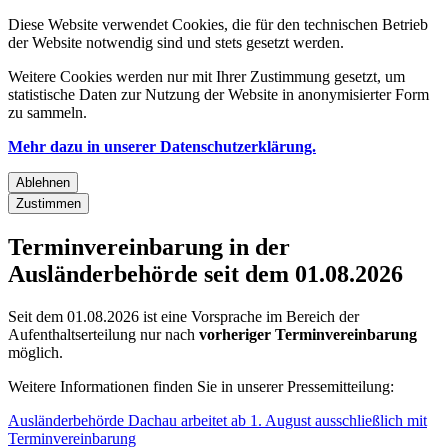
Diese Website verwendet Cookies, die für den technischen Betrieb
der Website notwendig sind und stets gesetzt werden.
Weitere Cookies werden nur mit Ihrer Zustimmung gesetzt, um
statistische Daten zur Nutzung der Website in anonymisierter Form
zu sammeln.
Mehr dazu in unserer Datenschutzerklärung.
Ablehnen
Zustimmen
Terminvereinbarung in der
Ausländerbehörde seit dem 01.08.2026
Seit dem 01.08.2026 ist eine Vorsprache im Bereich der
Aufenthaltserteilung nur nach
vorheriger Terminvereinbarung
möglich.
Weitere Informationen finden Sie in unserer Pressemitteilung:
Ausländerbehörde Dachau arbeitet ab 1. August ausschließlich mit
Terminvereinbarung