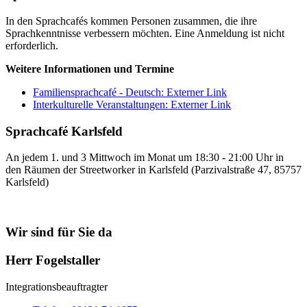
In den Sprachcafés kommen Personen zusammen, die ihre
Sprachkenntnisse verbessern möchten. Eine Anmeldung ist nicht
erforderlich.
Weitere Informationen und Termine
Familiensprachcafé - Deutsch
: Externer Link
Interkulturelle Veranstaltungen
: Externer Link
Sprachcafé Karlsfeld
An jedem 1. und 3 Mittwoch im Monat um 18:30 - 21:00 Uhr in
den Räumen der Streetworker in Karlsfeld (Parzivalstraße 47, 85757
Karlsfeld)
Wir sind für Sie da
Herr Fogelstaller
Integrationsbeauftragter