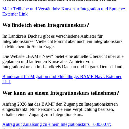
Mehr Teilhabe und Verständnis: Kurse zur Integration und Sprache
:
Externer Link
Wo finde ich einen Integrationskurs?
Im Landkreis Dachau gibt es verschiedene Anbieter für
Integrationskurse. Vielleicht kommt aber auch ein Integrationskurs
in München für Sie in Frage.
Die Website „BAMF-Navi“ bietet eine aktuelle Übersicht über alle
geplanten und laufenden Kurse aller Anbieter von
Integrationskursen im Landkreis Dachau und in ganz Deutschland:
Bundesamt für Migration und Flüchtlinge: BAMF-Navi
: Externer
Link
Wer kann an einem Integrationskurs teilnehmen?
Anfang 2026 hat das BAMF den Zugang zu Integrationskursen
eingeschränkt. Nur Personen, die eine Verpflichtung besitzen,
erhalten einen Zugang zum Integrationskurs.
Antrag auf Zulassung zu einem Integrationskurs - 630.007r
: