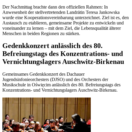
Der Nachmittag brachte dann den offiziellen Rahmen: In
Anwesenheit der stellvertretenden Landrätin Teresa Jankowska
wurde eine Kooperationsvereinbarung unterzeichnet. Ziel ist es, den
Austausch zu etablieren, gemeinsame Projekte zu entwickeln und
voneinander zu lernen – mit dem Ziel, die Lebensqualität älterer
Menschen in beiden Regionen zu stärken.
Gedenkkonzert anlässlich des 80.
Befreiungstags des Konzentrations- und
Vernichtungslagers Auschwitz-Birkenau
Gemeinsames Gedenkkonzert des Dachauer
Jugendsinfonieorchesters (DJSO) und des Orchesters der
Musikschule in Oświęcim anlässlich des 80. Befreiungstags des
Konzentrations- und Vernichtungslagers Auschwitz-Birkenau.