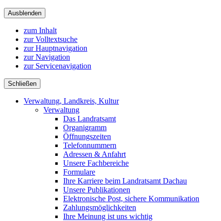
Ausblenden
zum Inhalt
zur Volltextsuche
zur Hauptnavigation
zur Navigation
zur Servicenavigation
Schließen
Verwaltung, Landkreis, Kultur
Verwaltung
Das Landratsamt
Organigramm
Öffnungszeiten
Telefonnummern
Adressen & Anfahrt
Unsere Fachbereiche
Formulare
Ihre Karriere beim Landratsamt Dachau
Unsere Publikationen
Elektronische Post, sichere Kommunikation
Zahlungsmöglichkeiten
Ihre Meinung ist uns wichtig