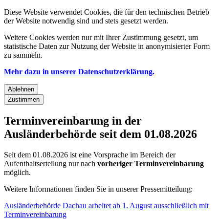
Diese Website verwendet Cookies, die für den technischen Betrieb
der Website notwendig sind und stets gesetzt werden.
Weitere Cookies werden nur mit Ihrer Zustimmung gesetzt, um
statistische Daten zur Nutzung der Website in anonymisierter Form
zu sammeln.
Mehr dazu in unserer Datenschutzerklärung.
Ablehnen
Zustimmen
Terminvereinbarung in der
Ausländerbehörde seit dem 01.08.2026
Seit dem 01.08.2026 ist eine Vorsprache im Bereich der
Aufenthaltserteilung nur nach
vorheriger Terminvereinbarung
möglich.
Weitere Informationen finden Sie in unserer Pressemitteilung:
Ausländerbehörde Dachau arbeitet ab 1. August ausschließlich mit
Terminvereinbarung