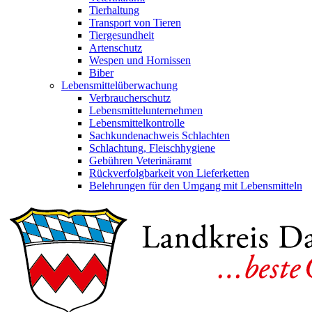
Tierhaltung
Transport von Tieren
Tiergesundheit
Artenschutz
Wespen und Hornissen
Biber
Lebensmittelüberwachung
Verbraucherschutz
Lebensmittelunternehmen
Lebensmittelkontrolle
Sachkundenachweis Schlachten
Schlachtung, Fleischhygiene
Gebühren Veterinäramt
Rückverfolgbarkeit von Lieferketten
Belehrungen für den Umgang mit Lebensmitteln