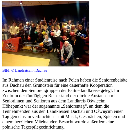
Bild:
© Landratsamt Dachau
Im Rahmen einer Studienreise nach Polen haben die Seniorenbeiräte
aus Dachau den Grundstein für eine dauerhafte Kooperation
zwischen den Seniorengruppen der Partnerlandkreise gelegt. Im
Zentrum der fünftägigen Reise stand der direkte Austausch mit
Seniorinnen und Senioren aus dem Landkreis Oświęcim.
Höhepunkt war der sogenannte „Seniorentag“, an dem die
Teilnehmenden aus den Landkreisen Dachau und Oświęcim einen
Tag gemeinsam verbrachten – mit Musik, Gesprächen, Spielen und
einem herzlichen Miteinander. Besucht wurde außerdem eine
polnische Tagespflegeeinrichtung.