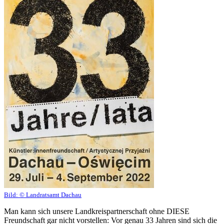
Bild:
© Landratsamt Dachau
Man kann sich unsere Landkreispartnerschaft ohne DIESE
Freundschaft gar nicht vorstellen: Vor genau 33 Jahren sind sich die