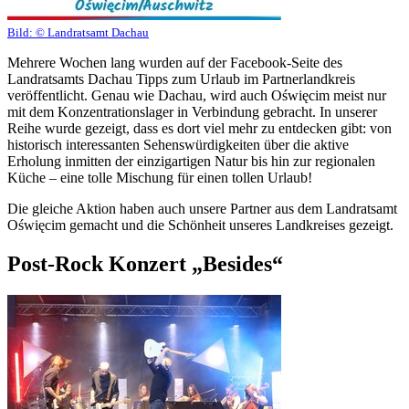
Bild:
© Landratsamt Dachau
Mehrere Wochen lang wurden auf der Facebook-Seite des
Landratsamts Dachau Tipps zum Urlaub im Partnerlandkreis
veröffentlicht. Genau wie Dachau, wird auch Oświęcim meist nur
mit dem Konzentrationslager in Verbindung gebracht. In unserer
Reihe wurde gezeigt, dass es dort viel mehr zu entdecken gibt: von
historisch interessanten Sehenswürdigkeiten über die aktive
Erholung inmitten der einzigartigen Natur bis hin zur regionalen
Küche – eine tolle Mischung für einen tollen Urlaub!
Die gleiche Aktion haben auch unsere Partner aus dem Landratsamt
Oświęcim gemacht und die Schönheit unseres Landkreises gezeigt.
Post-Rock Konzert „Besides“