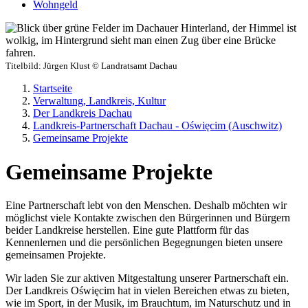
Wohngeld
Titelbild:
Jürgen Klust © Landratsamt Dachau
Startseite
Verwaltung, Landkreis, Kultur
Der Landkreis Dachau
Landkreis-Partnerschaft Dachau - Oświęcim (Auschwitz)
Gemeinsame Projekte
Gemeinsame Projekte
Eine Partnerschaft lebt von den Menschen. Deshalb möchten wir
möglichst viele Kontakte zwischen den Bürgerinnen und Bürgern
beider Landkreise herstellen. Eine gute Plattform für das
Kennenlernen und die persönlichen Begegnungen bieten unsere
gemeinsamen Projekte.
Wir laden Sie zur aktiven Mitgestaltung unserer Partnerschaft ein.
Der Landkreis Oświęcim hat in vielen Bereichen etwas zu bieten,
wie im Sport, in der Musik, im Brauchtum, im Naturschutz und in