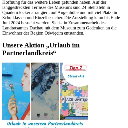
Hoffnung für das weitere Leben gefunden haben. Auf der
langgestreckten Terrasse des Museums sind 24 Stelltafeln in
Quadern locker arrangiert, auf Augenhöhe und mit viel Platz für
Schulklassen und Einzelbesucher. Die Ausstellung kann bis Ende
Juni 2024 besucht werden. Sie ist in Zusammenarbeit des
Landratsamtes Dachau mit dem Museum zum Gedenken an die
Einwohner der Region Oświęcim entstanden.
Unsere Aktion „Urlaub im
Partnerlandkreis“