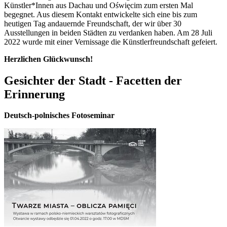
Künstler*Innen aus Dachau und Oświęcim zum ersten Mal
begegnet. Aus diesem Kontakt entwickelte sich eine bis zum
heutigen Tag andauernde Freundschaft, der wir über 30
Ausstellungen in beiden Städten zu verdanken haben. Am 28 Juli
2022 wurde mit einer Vernissage die Künstlerfreundschaft gefeiert.
Herzlichen Glückwunsch!
Gesichter der Stadt - Facetten der
Erinnerung
Deutsch-polnisches Fotoseminar