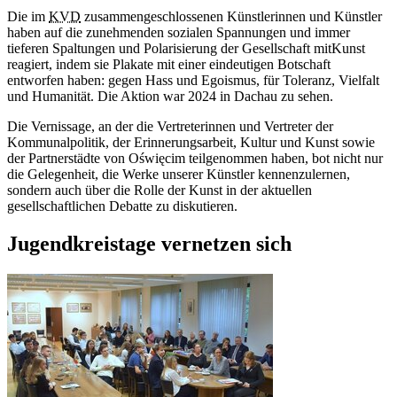
Die im
KVD
zusammengeschlossenen Künstlerinnen und Künstler
haben auf die zunehmenden sozialen Spannungen und immer
tieferen Spaltungen und Polarisierung der Gesellschaft mitKunst
reagiert, indem sie Plakate mit einer eindeutigen Botschaft
entworfen haben: gegen Hass und Egoismus, für Toleranz, Vielfalt
und Humanität. Die Aktion war 2024 in Dachau zu sehen.
Die Vernissage, an der die Vertreterinnen und Vertreter der
Kommunalpolitik, der Erinnerungsarbeit, Kultur und Kunst sowie
der Partnerstädte von Oświęcim teilgenommen haben, bot nicht nur
die Gelegenheit, die Werke unserer Künstler kennenzulernen,
sondern auch über die Rolle der Kunst in der aktuellen
gesellschaftlichen Debatte zu diskutieren.
Jugendkreistage vernetzen sich