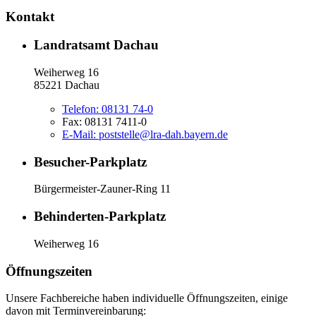
Kontakt
Landratsamt Dachau
Weiherweg 16
85221 Dachau
Telefon:
08131 74-0
Fax:
08131 7411-0
E-Mail:
poststelle@lra-dah.bayern.de
Besucher-Parkplatz
Bürgermeister-Zauner-Ring 11
Behinderten-Parkplatz
Weiherweg 16
Öffnungszeiten
Unsere Fachbereiche haben individuelle Öffnungszeiten, einige
davon mit Terminvereinbarung: