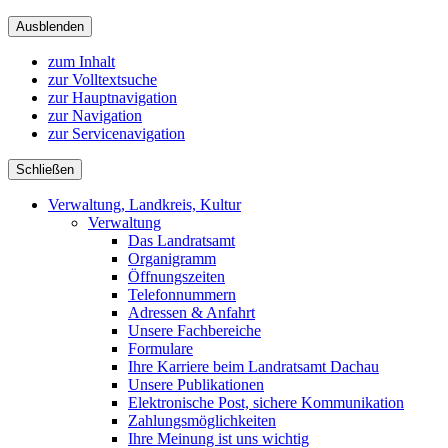
Ausblenden
zum Inhalt
zur Volltextsuche
zur Hauptnavigation
zur Navigation
zur Servicenavigation
Schließen
Verwaltung, Landkreis, Kultur
Verwaltung
Das Landratsamt
Organigramm
Öffnungszeiten
Telefonnummern
Adressen & Anfahrt
Unsere Fachbereiche
Formulare
Ihre Karriere beim Landratsamt Dachau
Unsere Publikationen
Elektronische Post, sichere Kommunikation
Zahlungsmöglichkeiten
Ihre Meinung ist uns wichtig