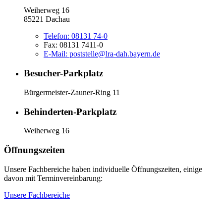
Weiherweg 16
85221 Dachau
Telefon:
08131 74-0
Fax:
08131 7411-0
E-Mail:
poststelle@lra-dah.bayern.de
Besucher-Parkplatz
Bürgermeister-Zauner-Ring 11
Behinderten-Parkplatz
Weiherweg 16
Öffnungszeiten
Unsere Fachbereiche haben individuelle Öffnungszeiten, einige
davon mit Terminvereinbarung:
Unsere Fachbereiche