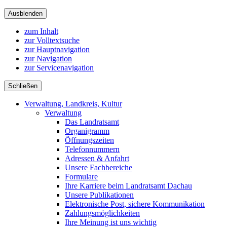
Ausblenden
zum Inhalt
zur Volltextsuche
zur Hauptnavigation
zur Navigation
zur Servicenavigation
Schließen
Verwaltung, Landkreis, Kultur
Verwaltung
Das Landratsamt
Organigramm
Öffnungszeiten
Telefonnummern
Adressen & Anfahrt
Unsere Fachbereiche
Formulare
Ihre Karriere beim Landratsamt Dachau
Unsere Publikationen
Elektronische Post, sichere Kommunikation
Zahlungsmöglichkeiten
Ihre Meinung ist uns wichtig