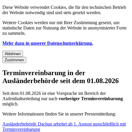
Diese Website verwendet Cookies, die für den technischen Betrieb
der Website notwendig sind und stets gesetzt werden.
Weitere Cookies werden nur mit Ihrer Zustimmung gesetzt, um
statistische Daten zur Nutzung der Website in anonymisierter Form
zu sammeln.
Mehr dazu in unserer Datenschutzerklärung.
Ablehnen
Zustimmen
Terminvereinbarung in der
Ausländerbehörde seit dem 01.08.2026
Seit dem 01.08.2026 ist eine Vorsprache im Bereich der
Aufenthaltserteilung nur nach
vorheriger Terminvereinbarung
möglich.
Weitere Informationen finden Sie in unserer Pressemitteilung:
Ausländerbehörde Dachau arbeitet ab 1. August ausschließlich mit
Terminvereinbarung