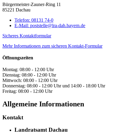
Bürgermeister-Zauner-Ring 11
85221 Dachau
Telefon:
08131 74-0
E-Mail:
poststelle@lra-dah.bayern.de
Sicheres Kontaktformular
Mehr Informationen zum sicheren Kontakt-Formular
Öffnungszeiten
Montag: 08:00 - 12:00 Uhr
Dienstag: 08:00 - 12:00 Uhr
Mittwoch: 08:00 - 12:00 Uhr
Donnerstag: 08:00 - 12:00 Uhr und 14:00 - 18:00 Uhr
Freitag: 08:00 - 12:00 Uhr
Allgemeine Informationen
Kontakt
Landratsamt Dachau