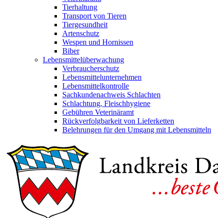
Tierhaltung
Transport von Tieren
Tiergesundheit
Artenschutz
Wespen und Hornissen
Biber
Lebensmittelüberwachung
Verbraucherschutz
Lebensmittelunternehmen
Lebensmittelkontrolle
Sachkundenachweis Schlachten
Schlachtung, Fleischhygiene
Gebühren Veterinäramt
Rückverfolgbarkeit von Lieferketten
Belehrungen für den Umgang mit Lebensmitteln