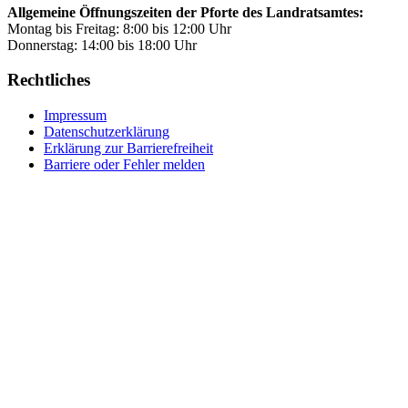
Allgemeine Öffnungszeiten der Pforte des Landratsamtes:
Montag bis Freitag: 8:00 bis 12:00 Uhr
Donnerstag: 14:00 bis 18:00 Uhr
Rechtliches
Impressum
Datenschutzerklärung
Erklärung zur Barrierefreiheit
Barriere oder Fehler melden