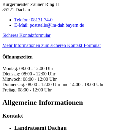
Bürgermeister-Zauner-Ring 11
85221 Dachau
Telefon:
08131 74-0
E-Mail:
poststelle@lra-dah.bayern.de
Sicheres Kontaktformular
Mehr Informationen zum sicheren Kontakt-Formular
Öffnungszeiten
Montag: 08:00 - 12:00 Uhr
Dienstag: 08:00 - 12:00 Uhr
Mittwoch: 08:00 - 12:00 Uhr
Donnerstag: 08:00 - 12:00 Uhr und 14:00 - 18:00 Uhr
Freitag: 08:00 - 12:00 Uhr
Allgemeine Informationen
Kontakt
Landratsamt Dachau