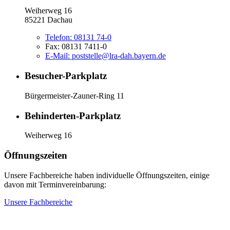
Weiherweg 16
85221 Dachau
Telefon:
08131 74-0
Fax:
08131 7411-0
E-Mail:
poststelle@lra-dah.bayern.de
Besucher-Parkplatz
Bürgermeister-Zauner-Ring 11
Behinderten-Parkplatz
Weiherweg 16
Öffnungszeiten
Unsere Fachbereiche haben individuelle Öffnungszeiten, einige
davon mit Terminvereinbarung:
Unsere Fachbereiche