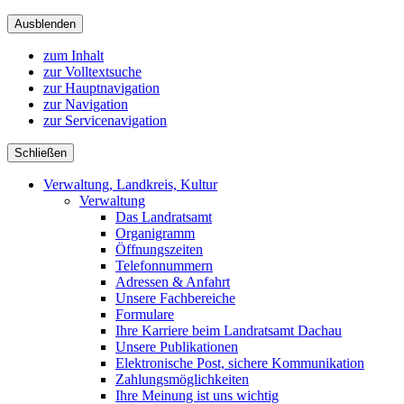
Ausblenden
zum Inhalt
zur Volltextsuche
zur Hauptnavigation
zur Navigation
zur Servicenavigation
Schließen
Verwaltung, Landkreis, Kultur
Verwaltung
Das Landratsamt
Organigramm
Öffnungszeiten
Telefonnummern
Adressen & Anfahrt
Unsere Fachbereiche
Formulare
Ihre Karriere beim Landratsamt Dachau
Unsere Publikationen
Elektronische Post, sichere Kommunikation
Zahlungsmöglichkeiten
Ihre Meinung ist uns wichtig