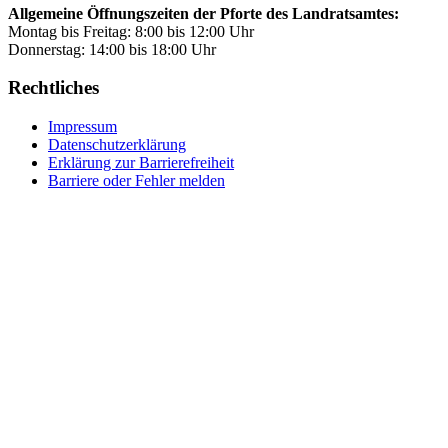
Allgemeine Öffnungszeiten der Pforte des Landratsamtes:
Montag bis Freitag: 8:00 bis 12:00 Uhr
Donnerstag: 14:00 bis 18:00 Uhr
Rechtliches
Impressum
Datenschutzerklärung
Erklärung zur Barrierefreiheit
Barriere oder Fehler melden