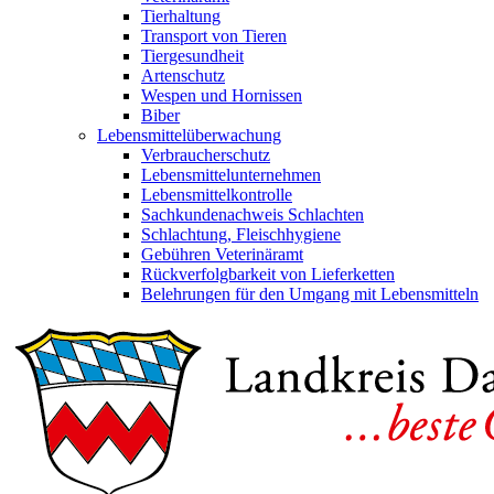
Tierhaltung
Transport von Tieren
Tiergesundheit
Artenschutz
Wespen und Hornissen
Biber
Lebensmittelüberwachung
Verbraucherschutz
Lebensmittelunternehmen
Lebensmittelkontrolle
Sachkundenachweis Schlachten
Schlachtung, Fleischhygiene
Gebühren Veterinäramt
Rückverfolgbarkeit von Lieferketten
Belehrungen für den Umgang mit Lebensmitteln