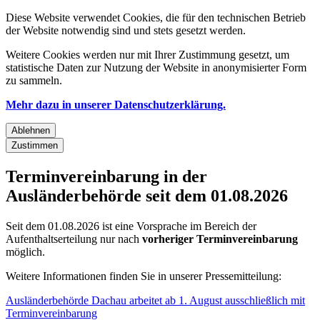
Diese Website verwendet Cookies, die für den technischen Betrieb
der Website notwendig sind und stets gesetzt werden.
Weitere Cookies werden nur mit Ihrer Zustimmung gesetzt, um
statistische Daten zur Nutzung der Website in anonymisierter Form
zu sammeln.
Mehr dazu in unserer Datenschutzerklärung.
Ablehnen
Zustimmen
Terminvereinbarung in der
Ausländerbehörde seit dem 01.08.2026
Seit dem 01.08.2026 ist eine Vorsprache im Bereich der
Aufenthaltserteilung nur nach
vorheriger Terminvereinbarung
möglich.
Weitere Informationen finden Sie in unserer Pressemitteilung:
Ausländerbehörde Dachau arbeitet ab 1. August ausschließlich mit
Terminvereinbarung