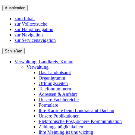
Ausblenden
zum Inhalt
zur Volltextsuche
zur Hauptnavigation
zur Navigation
zur Servicenavigation
Schließen
Verwaltung, Landkreis, Kultur
Verwaltung
Das Landratsamt
Organigramm
Öffnungszeiten
Telefonnummern
Adressen & Anfahrt
Unsere Fachbereiche
Formulare
Ihre Karriere beim Landratsamt Dachau
Unsere Publikationen
Elektronische Post, sichere Kommunikation
Zahlungsmöglichkeiten
Ihre Meinung ist uns wichtig