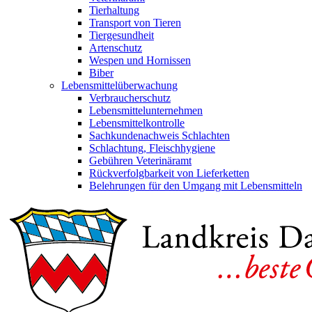
Tierhaltung
Transport von Tieren
Tiergesundheit
Artenschutz
Wespen und Hornissen
Biber
Lebensmittelüberwachung
Verbraucherschutz
Lebensmittelunternehmen
Lebensmittelkontrolle
Sachkundenachweis Schlachten
Schlachtung, Fleischhygiene
Gebühren Veterinäramt
Rückverfolgbarkeit von Lieferketten
Belehrungen für den Umgang mit Lebensmitteln