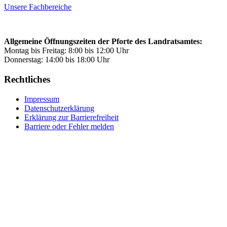
Unsere Fachbereiche
Allgemeine Öffnungszeiten der Pforte des Landratsamtes:
Montag bis Freitag: 8:00 bis 12:00 Uhr
Donnerstag: 14:00 bis 18:00 Uhr
Rechtliches
Impressum
Datenschutzerklärung
Erklärung zur Barrierefreiheit
Barriere oder Fehler melden