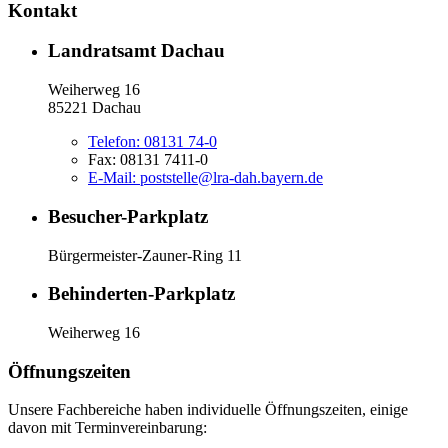
Kontakt
Landratsamt Dachau
Weiherweg 16
85221 Dachau
Telefon:
08131 74-0
Fax:
08131 7411-0
E-Mail:
poststelle@lra-dah.bayern.de
Besucher-Parkplatz
Bürgermeister-Zauner-Ring 11
Behinderten-Parkplatz
Weiherweg 16
Öffnungszeiten
Unsere Fachbereiche haben individuelle Öffnungszeiten, einige
davon mit Terminvereinbarung: