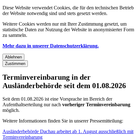
Diese Website verwendet Cookies, die für den technischen Betrieb
der Website notwendig sind und stets gesetzt werden.
Weitere Cookies werden nur mit Ihrer Zustimmung gesetzt, um
statistische Daten zur Nutzung der Website in anonymisierter Form
zu sammeln.
Mehr dazu in unserer Datenschutzerklärung.
Ablehnen
Zustimmen
Terminvereinbarung in der
Ausländerbehörde seit dem 01.08.2026
Seit dem 01.08.2026 ist eine Vorsprache im Bereich der
Aufenthaltserteilung nur nach
vorheriger Terminvereinbarung
möglich.
Weitere Informationen finden Sie in unserer Pressemitteilung:
Ausländerbehörde Dachau arbeitet ab 1. August ausschließlich mit
Terminvereinbarung