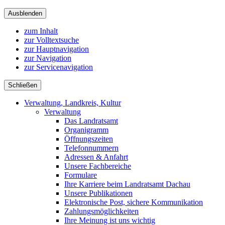
Ausblenden
zum Inhalt
zur Volltextsuche
zur Hauptnavigation
zur Navigation
zur Servicenavigation
Schließen
Verwaltung, Landkreis, Kultur
Verwaltung
Das Landratsamt
Organigramm
Öffnungszeiten
Telefonnummern
Adressen & Anfahrt
Unsere Fachbereiche
Formulare
Ihre Karriere beim Landratsamt Dachau
Unsere Publikationen
Elektronische Post, sichere Kommunikation
Zahlungsmöglichkeiten
Ihre Meinung ist uns wichtig