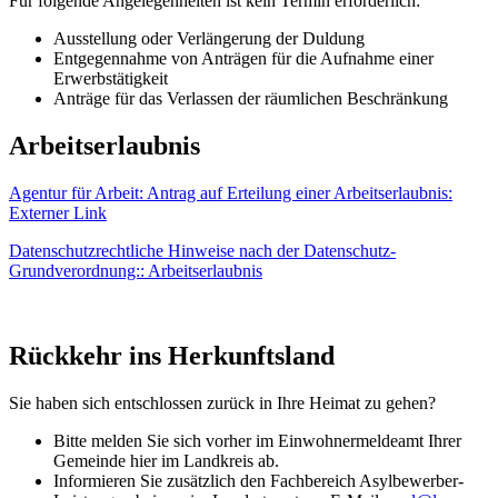
Für folgende Angelegenheiten ist kein Termin erforderlich:
Ausstellung oder Verlängerung der Duldung
Entgegennahme von Anträgen für die Aufnahme einer
Erwerbstätigkeit
Anträge für das Verlassen der räumlichen Beschränkung
Arbeitserlaubnis
Agentur für Arbeit: Antrag auf Erteilung einer Arbeitserlaubnis
:
Externer Link
Datenschutzrechtliche Hinweise nach der Datenschutz-
Grundverordnung:: Arbeitserlaubnis
Rückkehr ins Herkunftsland
Sie haben sich entschlossen zurück in Ihre Heimat zu gehen?
Bitte melden Sie sich vorher im Einwohnermeldeamt Ihrer
Gemeinde hier im Landkreis ab.
Informieren Sie zusätzlich den Fachbereich Asylbewerber-