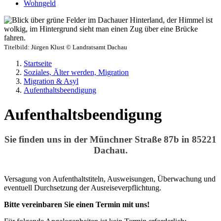
Wohngeld
Titelbild:
Jürgen Klust © Landratsamt Dachau
Startseite
Soziales, Älter werden, Migration
Migration & Asyl
Aufenthaltsbeendigung
Aufenthaltsbeendigung
Sie finden uns in der Münchner Straße 87b in 85221
Dachau.
Versagung von Aufenthaltstiteln, Ausweisungen, Überwachung und
eventuell Durchsetzung der Ausreiseverpflichtung.
Bitte vereinbaren Sie einen Termin mit uns!