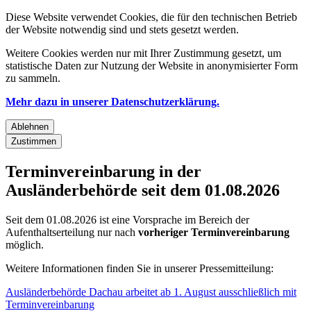
Diese Website verwendet Cookies, die für den technischen Betrieb
der Website notwendig sind und stets gesetzt werden.
Weitere Cookies werden nur mit Ihrer Zustimmung gesetzt, um
statistische Daten zur Nutzung der Website in anonymisierter Form
zu sammeln.
Mehr dazu in unserer Datenschutzerklärung.
Ablehnen
Zustimmen
Terminvereinbarung in der
Ausländerbehörde seit dem 01.08.2026
Seit dem 01.08.2026 ist eine Vorsprache im Bereich der
Aufenthaltserteilung nur nach
vorheriger Terminvereinbarung
möglich.
Weitere Informationen finden Sie in unserer Pressemitteilung:
Ausländerbehörde Dachau arbeitet ab 1. August ausschließlich mit
Terminvereinbarung