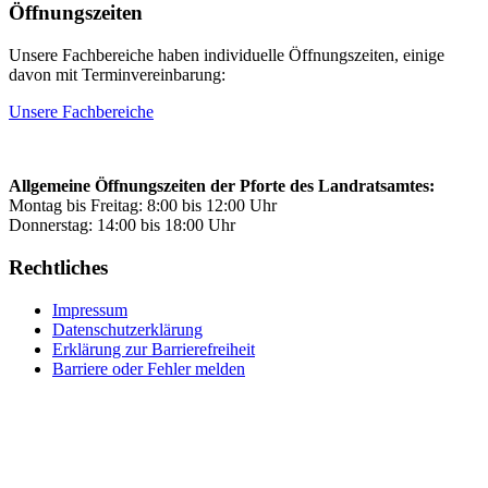
Öffnungszeiten
Unsere Fachbereiche haben individuelle Öffnungszeiten, einige
davon mit Terminvereinbarung:
Unsere Fachbereiche
Allgemeine Öffnungszeiten der Pforte des Landratsamtes:
Montag bis Freitag: 8:00 bis 12:00 Uhr
Donnerstag: 14:00 bis 18:00 Uhr
Rechtliches
Impressum
Datenschutzerklärung
Erklärung zur Barrierefreiheit
Barriere oder Fehler melden