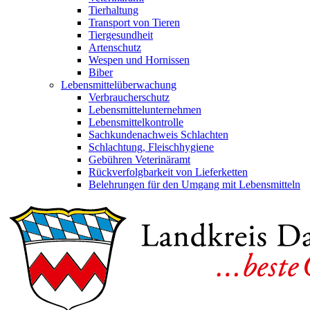
Tierhaltung
Transport von Tieren
Tiergesundheit
Artenschutz
Wespen und Hornissen
Biber
Lebensmittelüberwachung
Verbraucherschutz
Lebensmittelunternehmen
Lebensmittelkontrolle
Sachkundenachweis Schlachten
Schlachtung, Fleischhygiene
Gebühren Veterinäramt
Rückverfolgbarkeit von Lieferketten
Belehrungen für den Umgang mit Lebensmitteln