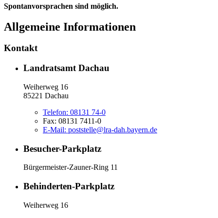
Spontanvorsprachen sind möglich.
Allgemeine Informationen
Kontakt
Landratsamt Dachau
Weiherweg 16
85221 Dachau
Telefon:
08131 74-0
Fax:
08131 7411-0
E-Mail:
poststelle@lra-dah.bayern.de
Besucher-Parkplatz
Bürgermeister-Zauner-Ring 11
Behinderten-Parkplatz
Weiherweg 16