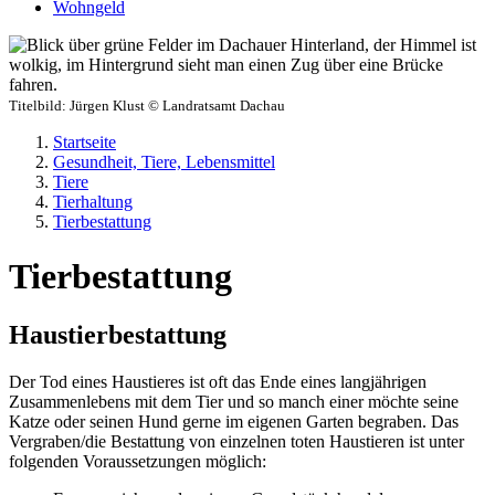
Wohngeld
Titelbild:
Jürgen Klust © Landratsamt Dachau
Startseite
Gesundheit, Tiere, Lebensmittel
Tiere
Tierhaltung
Tierbestattung
Tierbestattung
Haustierbestattung
Der Tod eines Haustieres ist oft das Ende eines langjährigen
Zusammenlebens mit dem Tier und so manch einer möchte seine
Katze oder seinen Hund gerne im eigenen Garten begraben. Das
Vergraben/die Bestattung von einzelnen toten Haustieren ist unter
folgenden Voraussetzungen möglich: