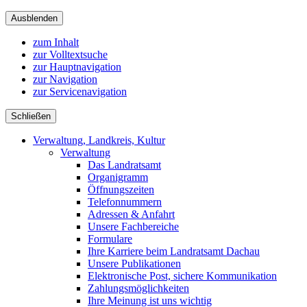
Ausblenden
zum Inhalt
zur Volltextsuche
zur Hauptnavigation
zur Navigation
zur Servicenavigation
Schließen
Verwaltung, Landkreis, Kultur
Verwaltung
Das Landratsamt
Organigramm
Öffnungszeiten
Telefonnummern
Adressen & Anfahrt
Unsere Fachbereiche
Formulare
Ihre Karriere beim Landratsamt Dachau
Unsere Publikationen
Elektronische Post, sichere Kommunikation
Zahlungsmöglichkeiten
Ihre Meinung ist uns wichtig