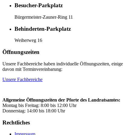
Besucher-Parkplatz
Bürgermeister-Zauner-Ring 11
Behinderten-Parkplatz
Weiherweg 16
Öffnungszeiten
Unsere Fachbereiche haben individuelle Öffnungszeiten, einige
davon mit Terminvereinbarung:
Unsere Fachbereiche
Allgemeine Öffnungszeiten der Pforte des Landratsamtes:
Montag bis Freitag: 8:00 bis 12:00 Uhr
Donnerstag: 14:00 bis 18:00 Uhr
Rechtliches
Impressum