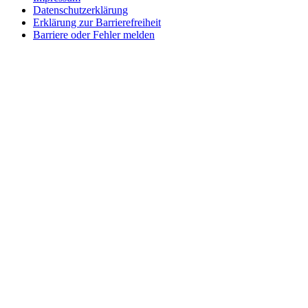
Datenschutzerklärung
Erklärung zur Barrierefreiheit
Barriere oder Fehler melden