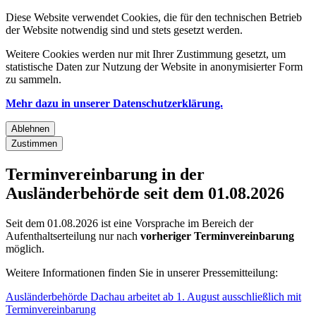
Diese Website verwendet Cookies, die für den technischen Betrieb
der Website notwendig sind und stets gesetzt werden.
Weitere Cookies werden nur mit Ihrer Zustimmung gesetzt, um
statistische Daten zur Nutzung der Website in anonymisierter Form
zu sammeln.
Mehr dazu in unserer Datenschutzerklärung.
Ablehnen
Zustimmen
Terminvereinbarung in der
Ausländerbehörde seit dem 01.08.2026
Seit dem 01.08.2026 ist eine Vorsprache im Bereich der
Aufenthaltserteilung nur nach
vorheriger Terminvereinbarung
möglich.
Weitere Informationen finden Sie in unserer Pressemitteilung:
Ausländerbehörde Dachau arbeitet ab 1. August ausschließlich mit
Terminvereinbarung