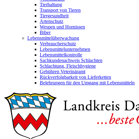
Tierhaltung
Transport von Tieren
Tiergesundheit
Artenschutz
Wespen und Hornissen
Biber
Lebensmittelüberwachung
Verbraucherschutz
Lebensmittelunternehmen
Lebensmittelkontrolle
Sachkundenachweis Schlachten
Schlachtung, Fleischhygiene
Gebühren Veterinäramt
Rückverfolgbarkeit von Lieferketten
Belehrungen für den Umgang mit Lebensmitteln