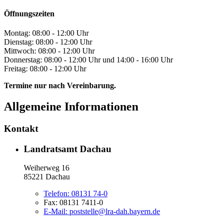
Öffnungszeiten
Montag: 08:00 - 12:00 Uhr
Dienstag: 08:00 - 12:00 Uhr
Mittwoch: 08:00 - 12:00 Uhr
Donnerstag: 08:00 - 12:00 Uhr und 14:00 - 16:00 Uhr
Freitag: 08:00 - 12:00 Uhr
Termine nur nach Vereinbarung.
Allgemeine Informationen
Kontakt
Landratsamt Dachau
Weiherweg 16
85221 Dachau
Telefon:
08131 74-0
Fax:
08131 7411-0
E-Mail:
poststelle@lra-dah.bayern.de